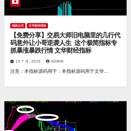
指标公式
文华财经指标
【免费分享】交易大师旧电脑里的几行代
码意外让小哥逆袭人生 这个极简指标专
抓暴涨暴跌行情 文华财经指标
23 7 月, 2025
ADMIN
注意：本指标源码用于：本指标源码用于文华…