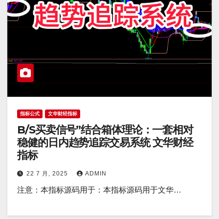
指标公式
文华财经指标
B/S买卖信号”结合箱体理论：一套相对
稳健的日内趋势追踪交易系统 文华财经
指标
22 7 月, 2025
ADMIN
注意：本指标源码用于：本指标源码用于文华…