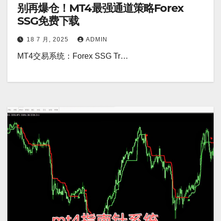
别再爆仓！MT4最强通道策略Forex
SSG免费下载
18 7 月, 2025
ADMIN
MT4交易系统：Forex SSG Tr…