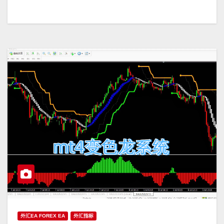
外汇EA FOREX EA
外汇指标