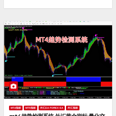
MT4指标
MT5指标
外汇EA FOREX EA
外汇指标