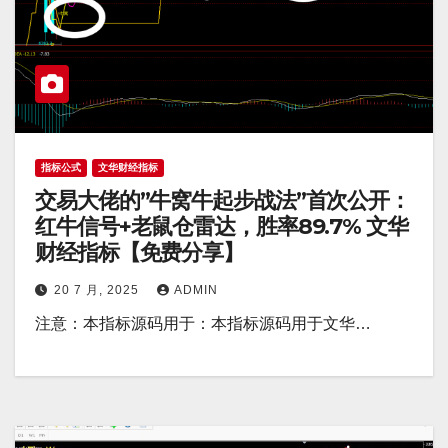
指标公式
文华财经指标
交易大佬的”牛窝牛起步战法”首次公开：
红牛信号+老鼠仓雷达，胜率89.7% 文华
财经指标【免费分享】
20 7 月, 2025
ADMIN
注意：本指标源码用于：本指标源码用于文华…