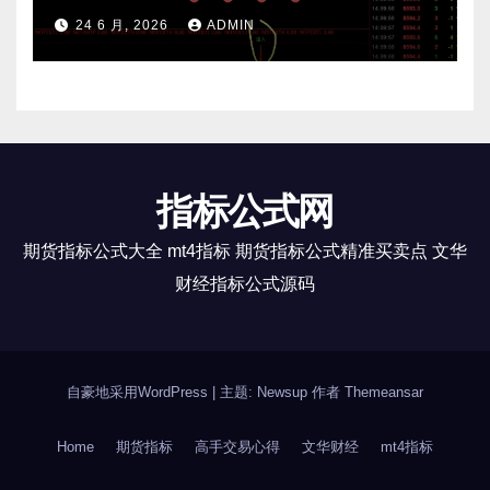
24 6 月, 2026
ADMIN
指标公式网
期货指标公式大全 mt4指标 期货指标公式精准买卖点 文华
财经指标公式源码
自豪地采用WordPress
|
主题: Newsup 作者
Themeansar
Home
期货指标
高手交易心得
文华财经
mt4指标