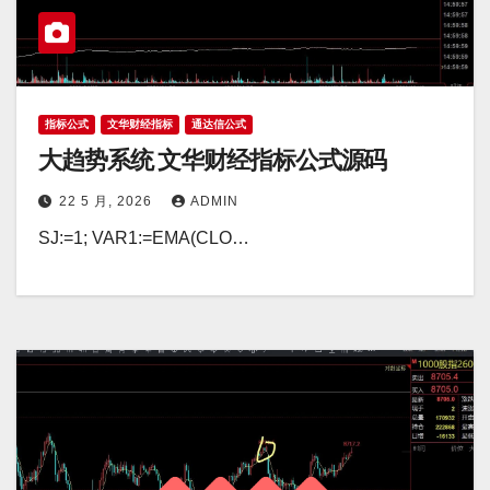
指标公式
文华财经指标
通达信公式
大趋势系统 文华财经指标公式源码
22 5 月, 2026
ADMIN
SJ:=1; VAR1:=EMA(CLO…