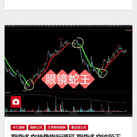
外汇指标
指标公式
文华财经指标
通达信公式