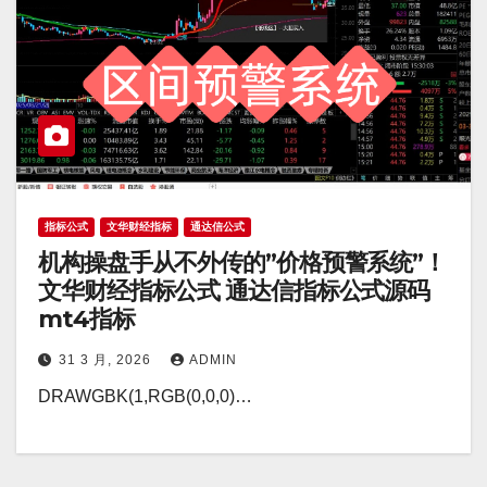
指标公式
文华财经指标
通达信公式
机构操盘手从不外传的”价格预警系统”！
文华财经指标公式 通达信指标公式源码
mt4指标
31 3 月, 2026
ADMIN
DRAWGBK(1,RGB(0,0,0)…