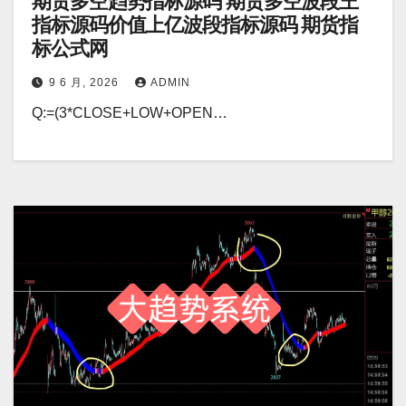
期货多空趋势指标源码 期货多空波段王
指标源码价值上亿波段指标源码 期货指
标公式网
9 6 月, 2026
ADMIN
Q:=(3*CLOSE+LOW+OPEN…