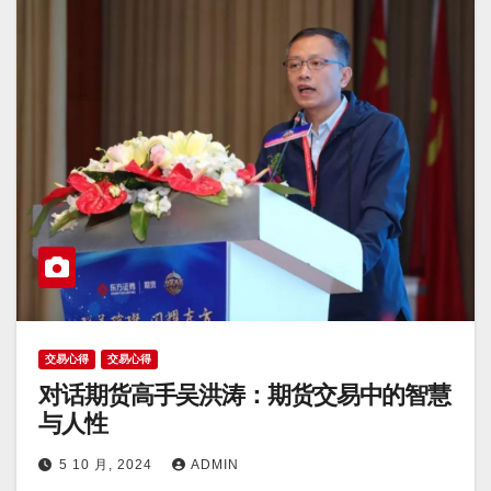
交易心得
交易心得
对话期货高手吴洪涛：期货交易中的智慧
与人性
5 10 月, 2024
ADMIN