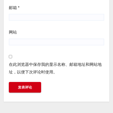
邮箱
*
网站
在此浏览器中保存我的显示名称、邮箱地址和网站地
址，以便下次评论时使用。