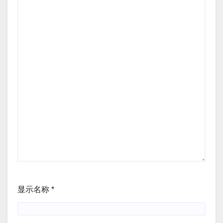
显示名称
*