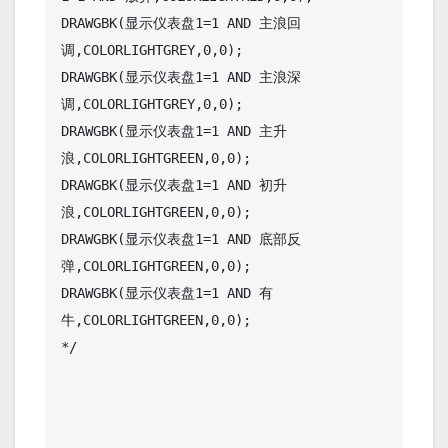
DRAWGBK(显示仪表盘1=1 AND 主浪回
调,COLORLIGHTGREY,0,0);

DRAWGBK(显示仪表盘1=1 AND 主浪深
调,COLORLIGHTGREY,0,0);

DRAWGBK(显示仪表盘1=1 AND 主升
浪,COLORLIGHTGREEN,0,0);

DRAWGBK(显示仪表盘1=1 AND 初升
浪,COLORLIGHTGREEN,0,0);

DRAWGBK(显示仪表盘1=1 AND 底部反
弹,COLORLIGHTGREEN,0,0);

DRAWGBK(显示仪表盘1=1 AND 有
牛,COLORLIGHTGREEN,0,0);

*/
