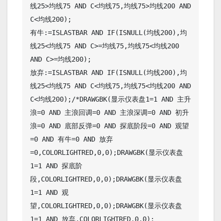
线25>均线75 AND C<均线75,均线75>均线200 AND 
C<均线200);

有牛:=ISLASTBAR AND IF(ISNULL(均线200),均
线25<均线75 AND C>=均线75,均线75<均线200 
AND C>=均线200);

放弃:=ISLASTBAR AND IF(ISNULL(均线200),均
线25<均线75 AND C<均线75,均线75<均线200 AND 
C<均线200);/*DRAWGBK(显示仪表盘1=1 AND 主升
浪=0 AND 主浪回调=0 AND 主浪深调=0 AND 初升
浪=0 AND 底部反弹=0 AND 探底阶段=0 AND 观望
=0 AND 有牛=0 AND 放弃
=0,COLORLIGHTRED,0,0);DRAWGBK(显示仪表盘
1=1 AND 探底阶
段,COLORLIGHTRED,0,0);DRAWGBK(显示仪表盘
1=1 AND 观
望,COLORLIGHTRED,0,0);DRAWGBK(显示仪表盘
1=1 AND 放弃,COLORLIGHTRED,0,0);
