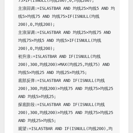
75>IF(ISNULL(均线200),0,均线200);

主浪回调:=ISLASTBAR AND 均线25>均线5 AND 均
线5>均线75 AND 均线75>IF(ISNULL(均线
200),0,均线200);

主浪深调:=ISLASTBAR AND 均线25>均线75 AND 
均线75>均线5 AND 均线5>IF(ISNULL(均线
200),0,均线200);

初升浪:=ISLASTBAR AND IF(ISNULL(均线
200),300,均线200)>MAX(均线25,均线75) AND 
均线5>均线25 AND 均线25>均线75;

底部反弹:=ISLASTBAR AND IF(ISNULL(均线
200),300,均线200)>均线75 AND 均线75>均线25 
AND 均线5>均线25;

探底阶段:=ISLASTBAR AND IF(ISNULL(均线
200),300,均线200)>均线75 AND 均线75>均线25 
AND 均线25>均线5;

观望:=ISLASTBAR AND IF(ISNULL(均线200),均