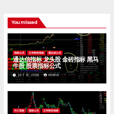
You missed
指标公式
文华财经指标
通达信公式
通达信指标 龙头股 金砖指标 黑马
牛股 股票指标公式
10 7 月, 2026
ADMIN
外汇指标
指标公式
文华财经指标