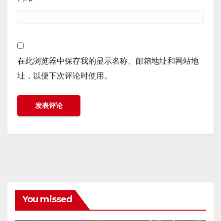
在此浏览器中保存我的显示名称、邮箱地址和网站地
址，以便下次评论时使用。
You missed