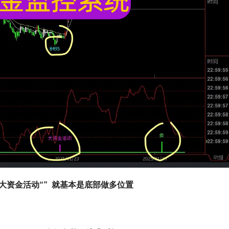
 大资金活动“” 就基本是底部做多位置