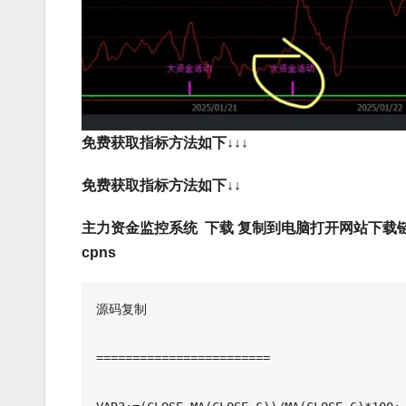
免费获取指标方法如下↓↓↓
免费获取指标方法如下↓↓
主力资金监控系统 下载 复制到电脑打开网站下载链接: https:
cpns
源码复制

========================
