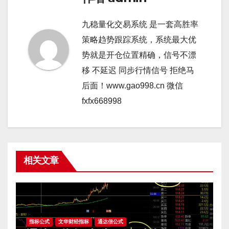
九稳量化交易系统 是一套高胜率
策略趋势跟踪系统，系统最大优
势就是开仓位置精确，信号不漂
移 不延迟 同步行情信号 拒绝马
后面！www.gao998.cn 微信
fxfx668998
相关文章
指标公式
文华财经指标
通达信公式