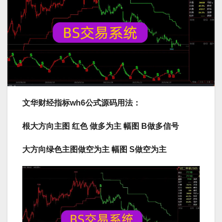
文华财经指标wh6公式源码用法：
根大方向主图 红色 做多为主 幅图 B做多信号
大方向绿色主图做空为主 幅图 S做空为主