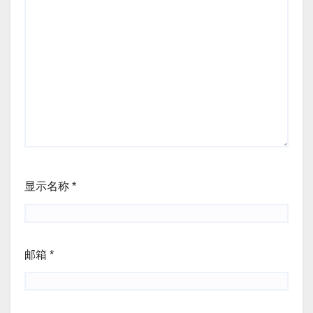
显示名称
*
邮箱
*