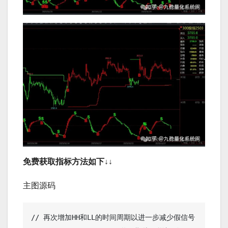
免费获取指标方法如下↓↓
主图源码
// 再次增加HH和LL的时间周期以进一步减少假信号
