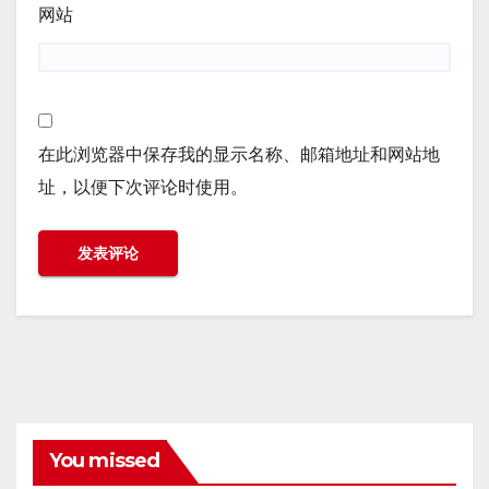
网站
在此浏览器中保存我的显示名称、邮箱地址和网站地
址，以便下次评论时使用。
You missed