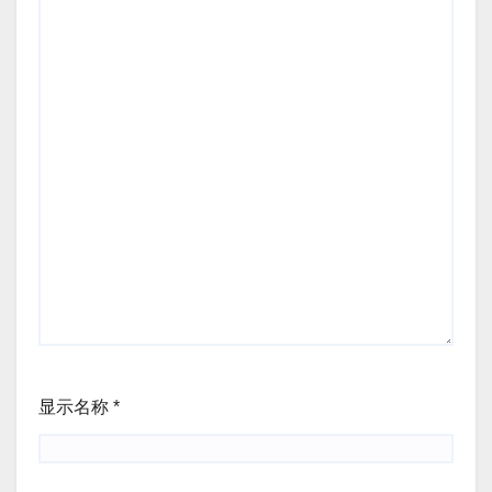
显示名称
*