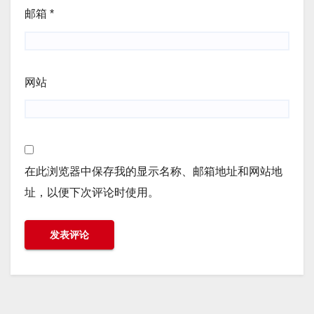
邮箱
*
网站
在此浏览器中保存我的显示名称、邮箱地址和网站地
址，以便下次评论时使用。