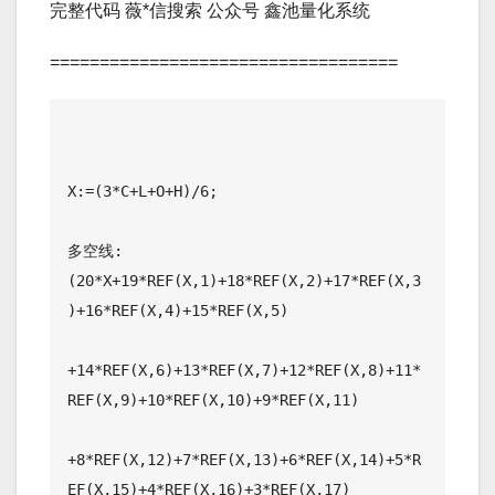
完整代码 薇*信搜索 公众号 鑫池量化系统
===================================
X:=(3*C+L+O+H)/6;

多空线:
(20*X+19*REF(X,1)+18*REF(X,2)+17*REF(X,3
)+16*REF(X,4)+15*REF(X,5)

+14*REF(X,6)+13*REF(X,7)+12*REF(X,8)+11*
REF(X,9)+10*REF(X,10)+9*REF(X,11)

+8*REF(X,12)+7*REF(X,13)+6*REF(X,14)+5*R
EF(X,15)+4*REF(X,16)+3*REF(X,17)
