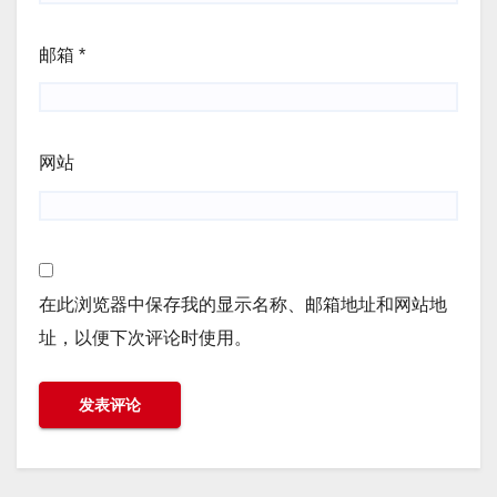
邮箱
*
网站
在此浏览器中保存我的显示名称、邮箱地址和网站地
址，以便下次评论时使用。