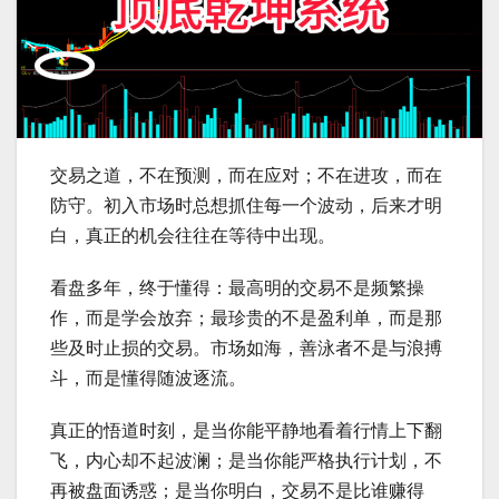
交易之道，不在预测，而在应对；不在进攻，而在
防守。初入市场时总想抓住每一个波动，后来才明
白，真正的机会往往在等待中出现。
看盘多年，终于懂得：最高明的交易不是频繁操
作，而是学会放弃；最珍贵的不是盈利单，而是那
些及时止损的交易。市场如海，善泳者不是与浪搏
斗，而是懂得随波逐流。
真正的悟道时刻，是当你能平静地看着行情上下翻
飞，内心却不起波澜；是当你能严格执行计划，不
再被盘面诱惑；是当你明白，交易不是比谁赚得