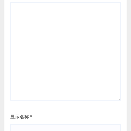
显示名称
*