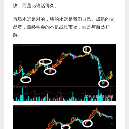
快，而是比谁活得久。
市场永远是对的，错的永远是我们自己。成熟的交
易者，最终学会的不是战胜市场，而是与自己和
解。