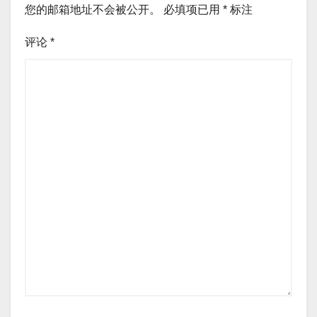
您的邮箱地址不会被公开。
必填项已用
*
标注
评论
*