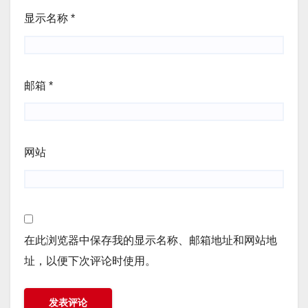
显示名称
*
邮箱
*
网站
在此浏览器中保存我的显示名称、邮箱地址和网站地
址，以便下次评论时使用。