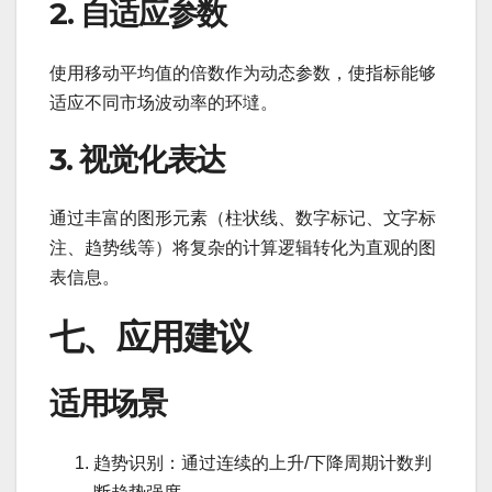
2. 自适应参数
使用移动平均值的倍数作为动态参数，使指标能够
适应不同市场波动率的环墶。
3. 视觉化表达
通过丰富的图形元素（柱状线、数字标记、文字标
注、趋势线等）将复杂的计算逻辑转化为直观的图
表信息。
七、应用建议
适用场景
趋势识别：通过连续的上升/下降周期计数判