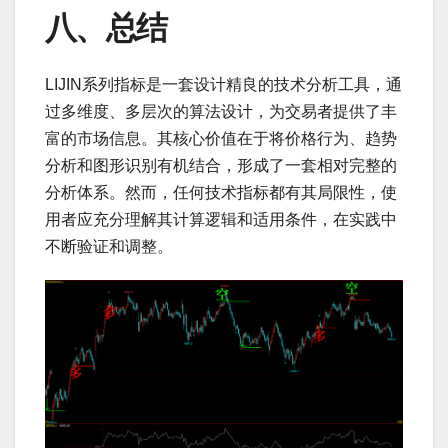
八、总结
LIJIN系列指标是一套设计精良的技术分析工具，通
过多维度、多层次的算法设计，为交易者提供了丰
富的市场信息。其核心价值在于将价格行为、趋势
分析和图形识别有机结合，形成了一套相对完整的
分析体系。然而，任何技术指标都有其局限性，使
用者应充分理解其计算逻辑和适用条件，在实践中
不断验证和调整。