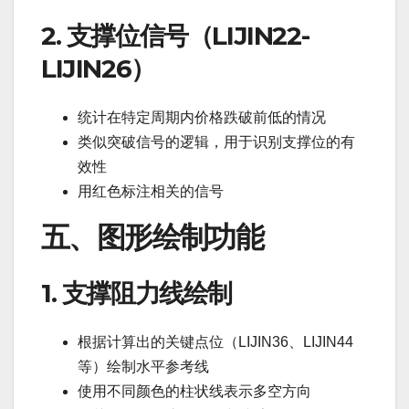
2. 支撑位信号（LIJIN22-
LIJIN26）
统计在特定周期内价格跌破前低的情况
类似突破信号的逻辑，用于识别支撑位的有
效性
用红色标注相关的信号
五、图形绘制功能
1. 支撑阻力线绘制
根据计算出的关键点位（LIJIN36、LIJIN44
等）绘制水平参考线
使用不同颜色的柱状线表示多空方向