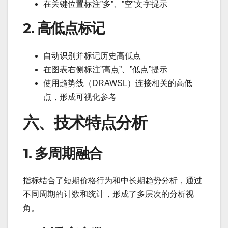
在关键位置标注”多”、”空”文字提示
2. 高低点标记
自动识别并标记历史高低点
在图表右侧标注”高点”、”低点”提示
使用趋势线（DRAWSL）连接相关的高低
点，形成可视化参考
六、技术特点分析
1. 多周期融合
指标结合了短期价格行为和中长期趋势分析，通过
不同周期的计数和统计，形成了多层次的分析视
角。