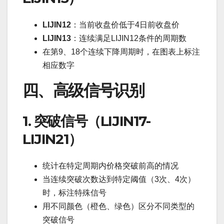
LIJIN12
：当前收盘价低于4日前收盘价
LIJIN13
：连续满足LIJIN12条件的周期数
在第9、18个连续下降周期时，在图表上标注
相应数字
四、高级信号识别
1. 突破信号（LIJIN17-
LIJIN21）
统计在特定周期内价格突破前高的情况
当连续突破次数达到特定阈值（3次、4次）
时，标注特殊信号
用不同颜色（橙色、绿色）区分不同类型的
突破信号