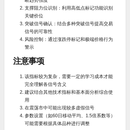
断趋势强度
支撑阻力位识别：利用高低点标记功能识别
关键价位
突破信号确认：结合多种突破信号提高交易
信号的可靠性
风险控制：通过涨跌停标记和极端价格行为
警示
注意事项
该指标较为复杂，需要一定的学习成本才能
完全理解各信号含义
建议结合其他技术指标和基本面分析综合使
用
在震荡市中可能出现较多虚假信号
参数设置（如60日移动平均、1.5倍系数等）
可能需要根据具体品种进行调整