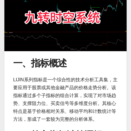
一、指标概述
LIJIN系列指标是一个综合性的技术分析工具集，主
要应用于股票或其他金融产品的价格走势分析。该
指标通过多个子指标的组合计算，实现了对市场趋
势、支撑阻力位、买卖信号等多维度分析。其核心
特点是基于价格相对关系、移动平均和计数统计等
方法，形成了一套较为完整的分析体系。