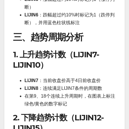
断）
LIJIN6
：跌幅超过约10%时标记为1（跌停判
断），并用蓝色柱状线标注
三、趋势周期分析
1. 上升趋势计数（LIJIN7-
LIJIN10）
LIJIN7
：当前收盘价高于4日前收盘价
LIJIN8
：连续满足LIJIN7条件的周期数
在第9、18个连续上升周期时，在图表上标注
绿色/黄色的数字标记
2. 下降趋势计数（LIJIN12-
LIJIN15）