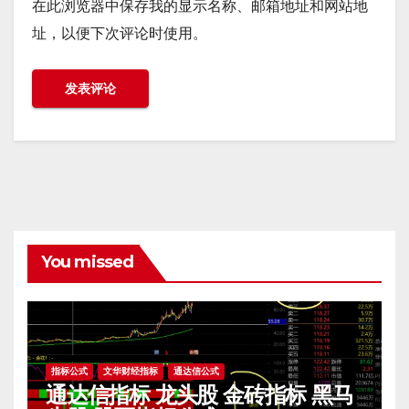
在此浏览器中保存我的显示名称、邮箱地址和网站地
址，以便下次评论时使用。
You missed
指标公式
文华财经指标
通达信公式
通达信指标 龙头股 金砖指标 黑马