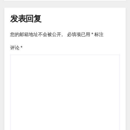
发表回复
您的邮箱地址不会被公开。
必填项已用
*
标注
评论
*