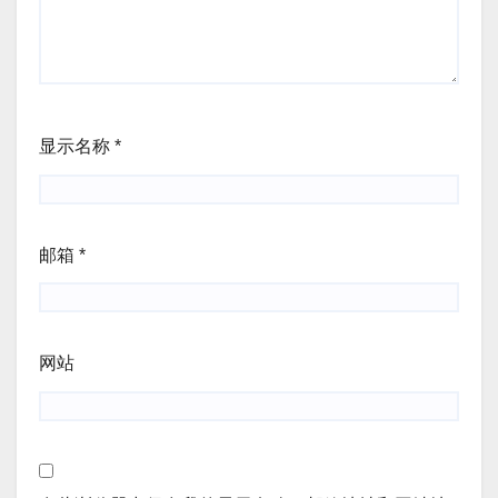
显示名称
*
邮箱
*
网站