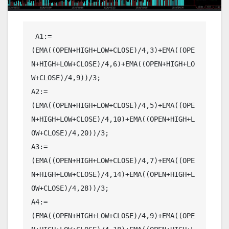
 A1:=
(EMA((OPEN+HIGH+LOW+CLOSE)/4,3)+EMA((OPE
N+HIGH+LOW+CLOSE)/4,6)+EMA((OPEN+HIGH+LO
W+CLOSE)/4,9))/3;

A2:=
(EMA((OPEN+HIGH+LOW+CLOSE)/4,5)+EMA((OPE
N+HIGH+LOW+CLOSE)/4,10)+EMA((OPEN+HIGH+L
OW+CLOSE)/4,20))/3;

A3:=
(EMA((OPEN+HIGH+LOW+CLOSE)/4,7)+EMA((OPE
N+HIGH+LOW+CLOSE)/4,14)+EMA((OPEN+HIGH+L
OW+CLOSE)/4,28))/3;

A4:=
(EMA((OPEN+HIGH+LOW+CLOSE)/4,9)+EMA((OPE