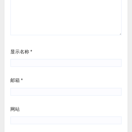
显示名称
*
邮箱
*
网站