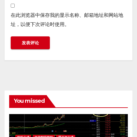
在此浏览器中保存我的显示名称、邮箱地址和网站地
址，以便下次评论时使用。
You missed