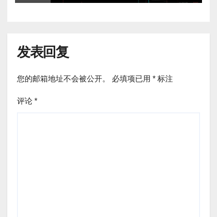
发表回复
您的邮箱地址不会被公开。
必填项已用
*
标注
评论
*