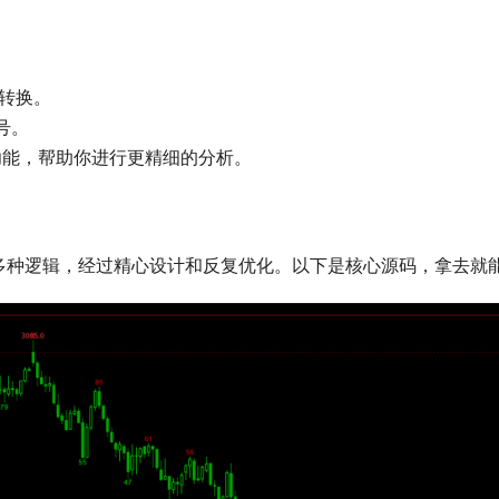
转换。
号。
功能，帮助你进行更精细的分析。
等多种逻辑，经过精心设计和反复优化。以下是核心源码，拿去就