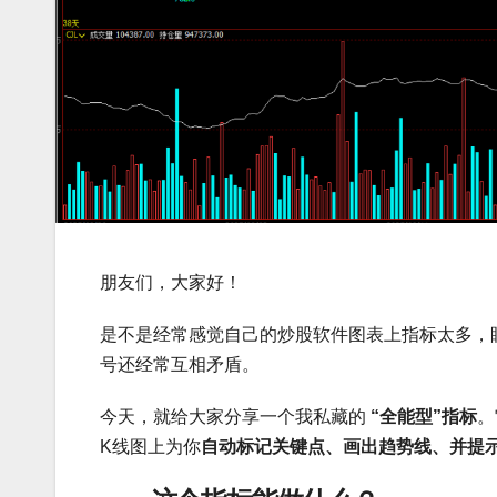
朋友们，大家好！
是不是经常感觉自己的炒股软件图表上指标太多，
号还经常互相矛盾。
今天，就给大家分享一个我私藏的
“全能型”指标
。
K线图上为你
自动标记关键点、画出趋势线、并提