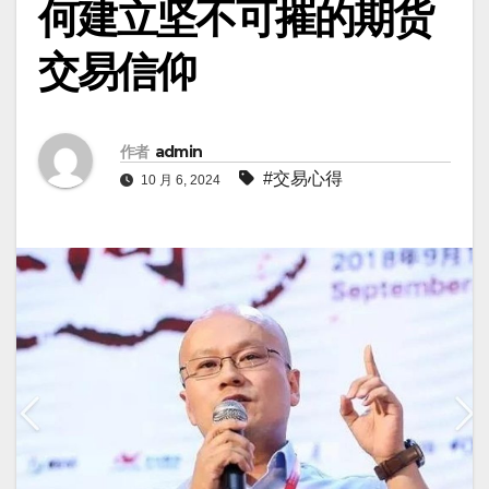
何建立坚不可摧的期货
交易信仰
作者
admin
#交易心得
10 月 6, 2024