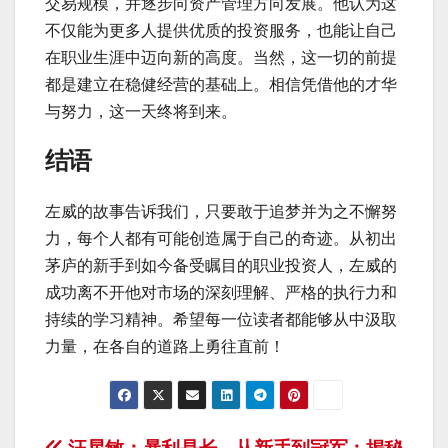
交易规模，并逐步向资产管理方向发展。他认为这
不仅能为更多人提供优质的投资服务，也能让自己
在职业生涯中迈向新的高度。当然，这一切的前提
都是建立在稳健经营的基础上。相信凭借他的才华
与努力，这一天终将到来。
结语
左威的故事告诉我们，只要敢于追梦并为之不懈努
力，每个人都有可能创造属于自己的奇迹。从初出
茅庐的新手到如今备受瞩目的职业投资人，左威的
成功离不开他对市场的深刻理解、严格的执行力和
持续的学习精神。希望每一位读者都能够从中汲取
力量，在各自的道路上勇往直前！