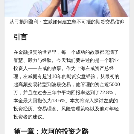
从亏损到盈利：左威如何建立坚不可摧的期货交易信仰
引言
在金融投资的世界里，每一个成功的故事都充满了
智慧、毅力与经验。今天我们要讲述的是一个职业
投资人——左威的故事。作为上海左威资产总经
理，左威拥有超过10年的期货实盘经验，从最初的
超高频交易转型到波段交易，他管理的资金近5000
万，并且在过去三年中平均回报率达到了72.8%，
本金最大回撤仅为13.6%。本文将深入探讨左威的
投资经历、交易理念、风险管理策略以及他对年轻
投资者的建议。
第一章：坎坷的投资之路