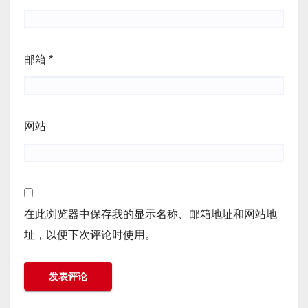
邮箱
*
网站
在此浏览器中保存我的显示名称、邮箱地址和网站地
址，以便下次评论时使用。