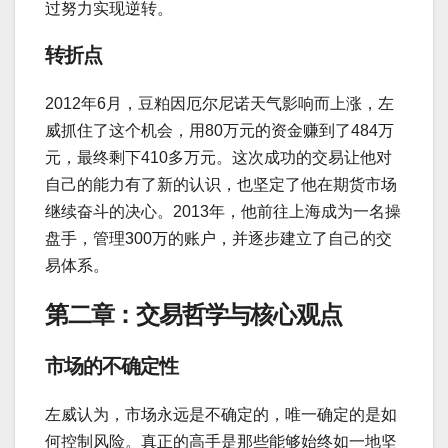
过努力实现逆转。
转折点
2012年6月，豆粕因厄尔尼诺天气影响而上涨，左
威抓住了这个机会，用80万元的资金赚到了484万
元，最终剩下410多万元。这次成功的交易让他对
自己的能力有了新的认识，也坚定了他在期货市场
继续奋斗的决心。2013年，他前往上海成为一名操
盘手，管理300万的账户，并逐步建立了自己的交
易体系。
第二章：交易哲学与核心观点
市场的不确定性
左威认为，市场永远是不确定的，唯一确定的是如
何控制风险。真正的高手是那些能够始终如一地坚