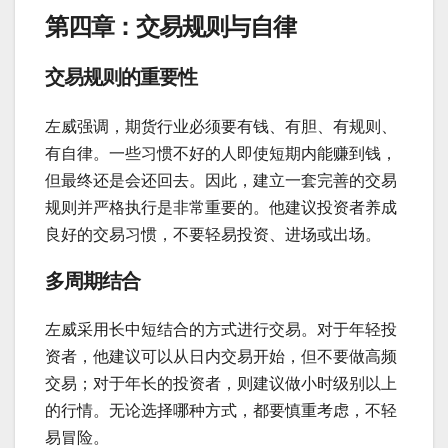
第四章：交易规则与自律
交易规则的重要性
左威强调，期货行业必须要有钱、有胆、有规则、
有自律。一些习惯不好的人即使短期内能赚到钱，
但最终还是会还回去。因此，建立一套完善的交易
规则并严格执行是非常重要的。他建议投资者养成
良好的交易习惯，不要轻易投资、进场或出场。
多周期结合
左威采用长中短结合的方式进行交易。对于年轻投
资者，他建议可以从日内交易开始，但不要做高频
交易；对于年长的投资者，则建议做小时级别以上
的行情。无论选择哪种方式，都要慎重考虑，不轻
易冒险。