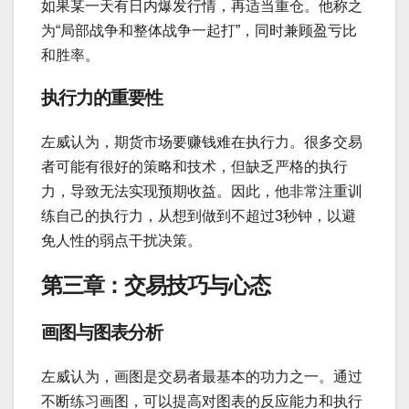
如果某一天有日内爆发行情，再适当重仓。他称之
为“局部战争和整体战争一起打”，同时兼顾盈亏比
和胜率。
执行力的重要性
左威认为，期货市场要赚钱难在执行力。很多交易
者可能有很好的策略和技术，但缺乏严格的执行
力，导致无法实现预期收益。因此，他非常注重训
练自己的执行力，从想到做到不超过3秒钟，以避
免人性的弱点干扰决策。
第三章：交易技巧与心态
画图与图表分析
左威认为，画图是交易者最基本的功力之一。通过
不断练习画图，可以提高对图表的反应能力和执行