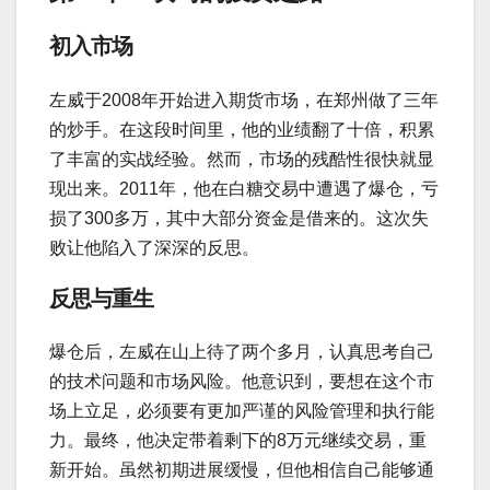
初入市场
左威于2008年开始进入期货市场，在郑州做了三年
的炒手。在这段时间里，他的业绩翻了十倍，积累
了丰富的实战经验。然而，市场的残酷性很快就显
现出来。2011年，他在白糖交易中遭遇了爆仓，亏
损了300多万，其中大部分资金是借来的。这次失
败让他陷入了深深的反思。
反思与重生
爆仓后，左威在山上待了两个多月，认真思考自己
的技术问题和市场风险。他意识到，要想在这个市
场上立足，必须要有更加严谨的风险管理和执行能
力。最终，他决定带着剩下的8万元继续交易，重
新开始。虽然初期进展缓慢，但他相信自己能够通