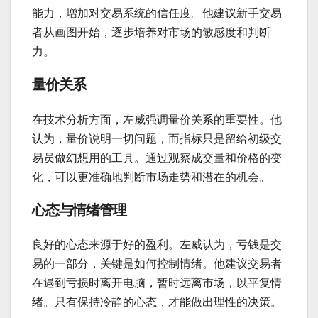
能力，增加对交易系统的信任度。他建议新手交易
者从画图开始，逐步培养对市场的敏感度和判断
力。
量价关系
在技术分析方面，左威强调量价关系的重要性。他
认为，量价说明一切问题，而指标只是留给初级交
易员做幻想用的工具。通过观察成交量和价格的变
化，可以更准确地判断市场走势和潜在的机会。
心态与情绪管理
良好的心态来源于好的盈利。左威认为，亏钱是交
易的一部分，关键是如何控制情绪。他建议交易者
在遇到亏损时离开电脑，暂时远离市场，以平复情
绪。只有保持冷静的心态，才能做出理性的决策。