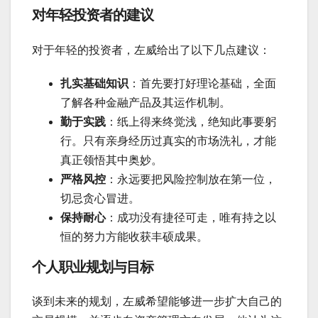
对年轻投资者的建议
对于年轻的投资者，左威给出了以下几点建议：
扎实基础知识
：首先要打好理论基础，全面
了解各种金融产品及其运作机制。
勤于实践
：纸上得来终觉浅，绝知此事要躬
行。只有亲身经历过真实的市场洗礼，才能
真正领悟其中奥妙。
严格风控
：永远要把风险控制放在第一位，
切忌贪心冒进。
保持耐心
：成功没有捷径可走，唯有持之以
恒的努力方能收获丰硕成果。
个人职业规划与目标
谈到未来的规划，左威希望能够进一步扩大自己的