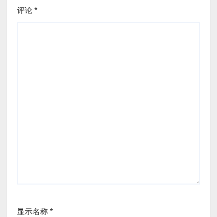
评论
*
显示名称
*