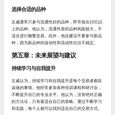
选择合适的品种
左威通常只参与流通性好的品种，即市值在10亿以
上的品种。他认为，流通性差的品种风险较大，不
适合进行频繁交易。此外，他还建议不要参与新品
种，因为新品种的波动性和流动性往往不稳定。
第五章：未来展望与建议
持续学习与自我提升
左威认为，持续学习和自我提升是每个交易者都应
该做的事情。他经常参加各种培训课程和研讨会，
不断提升自己的专业水平。他认为，没有绝对正确
的方法论，只有最适合自己的策略。通过不断学习
和实践，每个人都可以找到适合自己的交易方式。