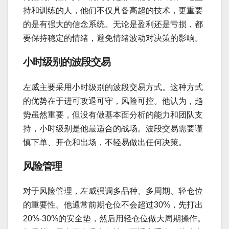
持和训练的人，他们不仅具备高超的技术，更重要
的是有强大的信念系统。无论是盈利还是亏损，都
要保持稳定的情绪，避免情绪波动对决策的影响。
小时级别的波段交易
左威主要采用小时级别的波段交易方式。这种方式
的优势在于进可攻退可守，风险可控。他认为，趋
势虽然重要，但没有做基本面分析的能力和团队支
持，小时级别是他最适合的战场。波段交易需要谨
慎下单、开仓和出场，不轻易做出任何决策。
风险管理
对于风险管理，左威强调多品种、多周期、轻仓位
的重要性。他通常前期仓位不会超过30%，先打出
20%-30%的安全垫，然后用轻仓位做大周期操作。