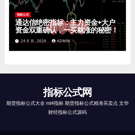
指标公式
通达信绝密指标：主力资金+大户
资金双重确认，一买就涨的秘密！
24 6 月, 2026
ADMIN
指标公式网
期货指标公式大全 mt4指标 期货指标公式精准买卖点 文华
财经指标公式源码