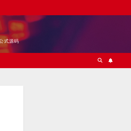
标公式源码