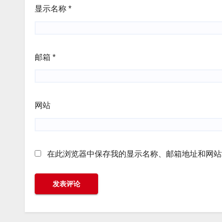
显示名称
*
邮箱
*
网站
在此浏览器中保存我的显示名称、邮箱地址和网站