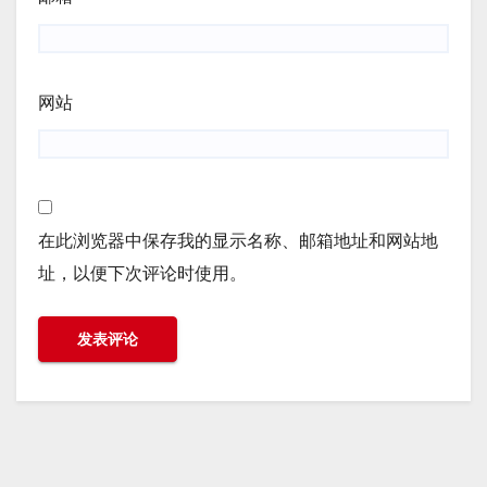
网站
在此浏览器中保存我的显示名称、邮箱地址和网站地
址，以便下次评论时使用。