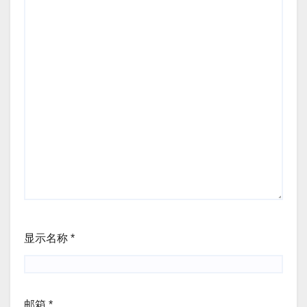
显示名称
*
邮箱
*