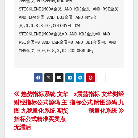
MMS金叉:MMS>MMM,NODRAW;

STICKLINE(MCDA金叉 AND KDJ金叉 AND RSI金叉 
AND LWR金叉 AND BBI金叉 AND MMS金
叉,0,0.8,3,0),COLORYELLOW;

STICKLINE(MCDA金叉=0 AND KDJ金叉=0 AND 
RSI金叉=0 AND LWR金叉=0 AND BBI金叉=0 AND 
MMS金叉=0,0,0.8,3,0),COLORBLUE;

文
趋势指标系统 文华
z震荡指标 文华财经
财经指标公式源码 主
指标公式 附图源码 九
章
图 九稳量化系统 期货
稳量化系统
导
指标公式精准买卖点
无滞后
航