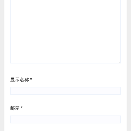
显示名称
*
邮箱
*