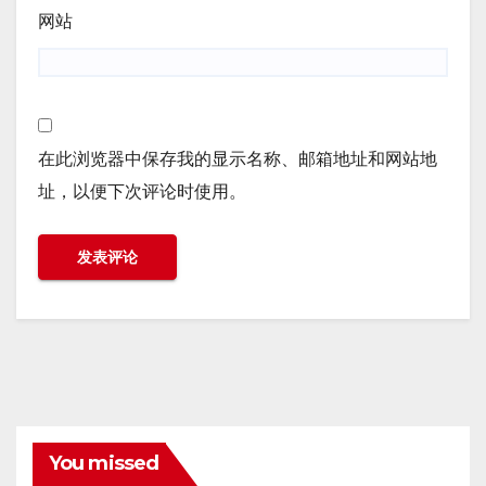
网站
在此浏览器中保存我的显示名称、邮箱地址和网站地
址，以便下次评论时使用。
You missed