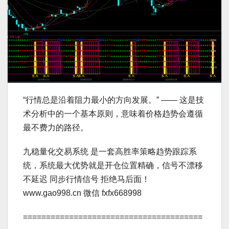
“行情总是沿着阻力最小的方向发展。” —— 这是技
术分析中的一个基本原则，意味着价格趋势会遵循
最不费力的路径。
九稳量化交易系统 是一套高胜率策略趋势跟踪系
统，系统最大优势就是开仓位置精确，信号不漂移
不延迟 同步行情信号 拒绝马后面！
www.gao998.cn 微信 fxfx668998
=======================================