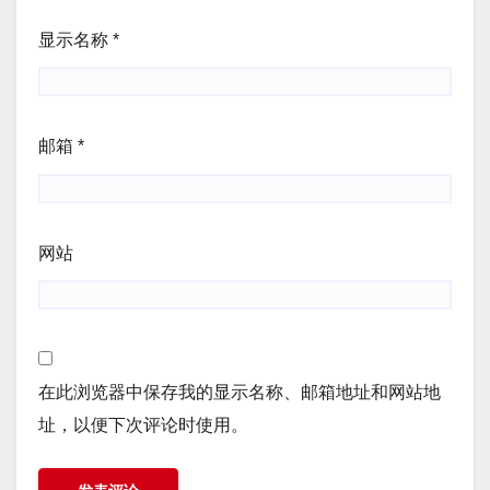
显示名称
*
邮箱
*
网站
在此浏览器中保存我的显示名称、邮箱地址和网站地
址，以便下次评论时使用。