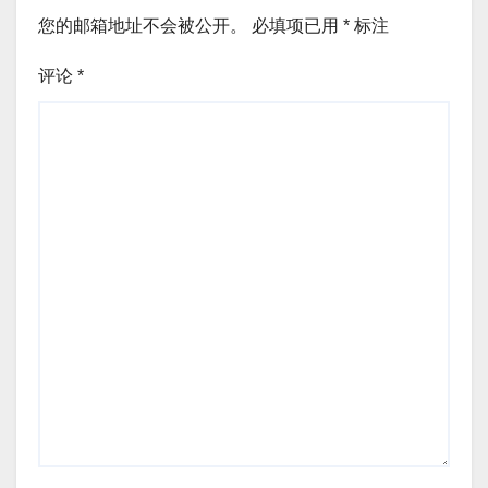
您的邮箱地址不会被公开。
必填项已用
*
标注
评论
*