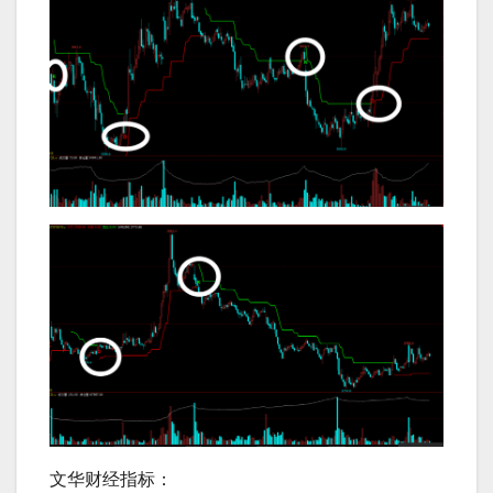
文华财经指标：