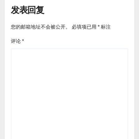
发表回复
您的邮箱地址不会被公开。
必填项已用
*
标注
评论
*