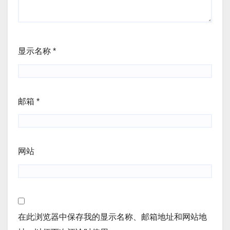
显示名称
*
邮箱
*
网站
在此浏览器中保存我的显示名称、邮箱地址和网站地