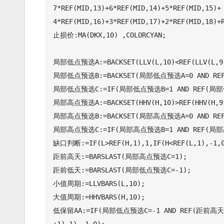
7*REF(MID,13)+6*REF(MID,14)+5*REF(MID,15)+

4*REF(MID,16)+3*REF(MID,17)+2*REF(MID,18)+R
止损价:MA(DKX,10) ,COLORCYAN;

局部低点预选A:=BACKSET(LLV(L,10)<REF(LLV(L,9)
局部低点预选B:=BACKSET(局部低点预选A=0 AND REF
局部低点预选C:=IF(局部低点预选B=1 AND REF(局部低点
局部高点预选A:=BACKSET(HHV(H,10)>REF(HHV(H,9)
局部高点预选B:=BACKSET(局部高点预选A=0 AND REF
局部高点预选C:=IF(局部高点预选B=1 AND REF(局部高点
缺口判断:=IF(L>REF(H,1),1,IF(H<REF(L,1),-1,0
距前高天:=BARSLAST(局部高点预选C=1);

距前低天:=BARSLAST(局部低点预选C=-1);

小值周期:=LLVBARS(L,10);

大值周期:=HHVBARS(H,10);

低保留AA:=IF(局部低点预选C=-1 AND REF(距前高天,