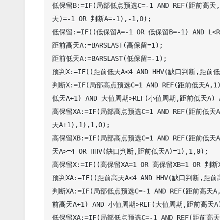
低保留B:=IF(局部低点预选C=-1 AND REF(距前高天,
天)=-1 OR 判断A=-1),-1,0);

低保留:=IF((低保留A=-1 OR 低保留B=-1) AND L<R
距前高天A:=BARSLAST(高保留=1);

距前低天A:=BARSLAST(低保留=-1);

预判X:=IF((距前低天A<4 AND HHV(缺口判断,距前低天
判断X:=IF(局部高点预选C=1 AND REF(距前低天A,1
低天A+1) AND 大值周期>REF(小值周期,距前低天A) A
高保留XA:=IF(局部高点预选C=1 AND REF(距前低天A,1
天A+1),1),1,0);

高保留XB:=IF(局部高点预选C=1 AND REF(距前低天A,
天A>=4 OR HHV(缺口判断,距前低天A)=1),1,0);

高保留X:=IF((高保留XA=1 OR 高保留XB=1 OR 判断X=1
预判XA:=IF((距前高天A<4 AND HHV(缺口判断,距前高天
判断XA:=IF(局部低点预选C=-1 AND REF(距前高天A,
前高天A+1) AND 小值周期>REF(大值周期,距前高天A)
低保留XA:=IF(局部低点预选C=-1 AND REF(距前高天A,