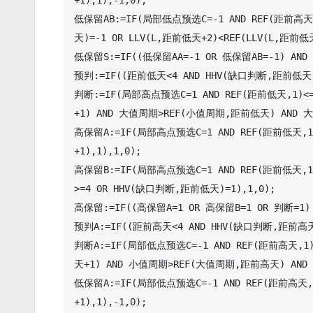
+1),1),-1,0);

低保留AB:=IF(局部低点预选C=-1 AND REF(距前高天
天)=-1 OR LLV(L,距前低天+2)<REF(LLV(L,距前低天+
低保留S:=IF((低保留AA=-1 OR 低保留AB=-1) AND L
预判:=IF((距前低天<4 AND HHV(缺口判断,距前低天)=
判断:=IF(局部高点预选C=1 AND REF(距前低天,1)<
+1) AND 大值周期>REF(小值周期,距前低天) AND 大
高保留A:=IF(局部高点预选C=1 AND REF(距前低天,1)
+1),1),1,0);

高保留B:=IF(局部高点预选C=1 AND REF(距前低天,1
>=4 OR HHV(缺口判断,距前低天)=1),1,0);

高保留:=IF((高保留A=1 OR 高保留B=1 OR 判断=1) A
预判A:=IF((距前高天<4 AND HHV(缺口判断,距前高天)
判断A:=IF(局部低点预选C=-1 AND REF(距前高天,1
天+1) AND 小值周期>REF(大值周期,距前高天) AND
低保留A:=IF(局部低点预选C=-1 AND REF(距前高天,1
+1),1),-1,0);
