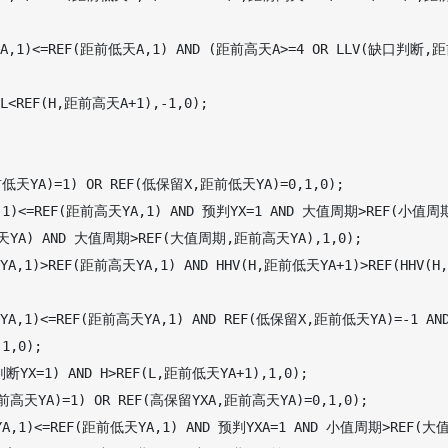
,1)<=REF(距前低天A,1) AND (距前高天A>=4 OR LLV(缺口判断,
<REF(H,距前高天A+1),-1,0);

天YA)=1) OR REF(低保留X,距前低天YA)=0,1,0);

1)<=REF(距前高天YA,1) AND 预判YX=1 AND 大值周期>REF(小值周
A) AND 大值周期>REF(大值周期,距前高天YA),1,0);

,1)>REF(距前高天YA,1) AND HHV(H,距前低天YA+1)>REF(HHV(H
,1)<=REF(距前高天YA,1) AND REF(低保留X,距前低天YA)=-1 AND
,0);

YX=1) AND H>REF(L,距前低天YA+1),1,0);

高天YA)=1) OR REF(高保留YXA,距前高天YA)=0,1,0);

A,1)<=REF(距前低天YA,1) AND 预判YXA=1 AND 小值周期>REF(大