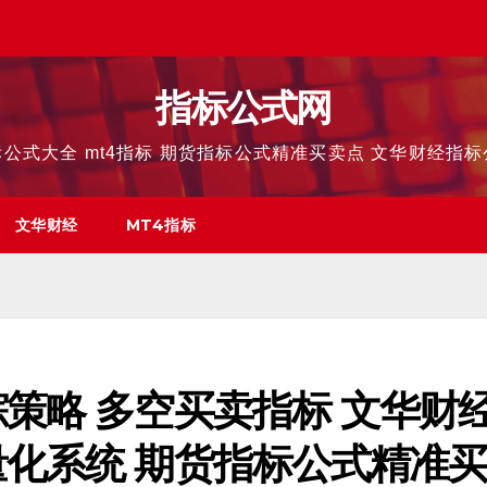
指标公式网
公式大全 mt4指标 期货指标公式精准买卖点 文华财经指
文华财经
MT4指标
策略 多空买卖指标 文华财
量化系统 期货指标公式精准