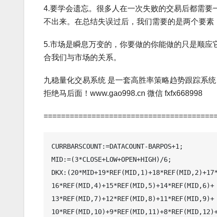
4.要学会遗忘。很多人在一次失败的交易后都需
不出来。在总结失误过后，我们需要的是两个要素
5.市场是瞬息万变的，你要做的你能做的只是顺
合我们与市场的关系。
九稳量化交易系统 是一套高胜率策略趋势跟踪系统
拒绝马后面！www.gao998.cn 微信 fxfx668998
=======================================
CURRBARSCOUNT:=DATACOUNT-BARPOS+1;

MID:=(3*CLOSE+LOW+OPEN+HIGH)/6;

DKX:(20*MID+19*REF(MID,1)+18*REF(MID,2)+17*
16*REF(MID,4)+15*REF(MID,5)+14*REF(MID,6)+

13*REF(MID,7)+12*REF(MID,8)+11*REF(MID,9)+

10*REF(MID,10)+9*REF(MID,11)+8*REF(MID,12)+