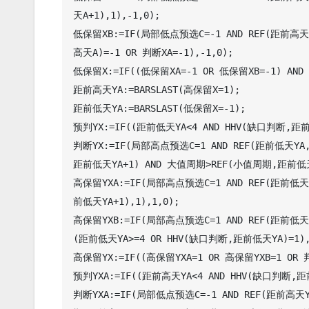
天A+1),1),-1,0);

低保留XB:=IF(局部低点预选C=-1 AND REF(距前高天A
高天A)=-1 OR 判断XA=-1),-1,0);

低保留X:=IF((低保留XA=-1 OR 低保留XB=-1) AND L
距前高天YA:=BARSLAST(高保留X=1);

距前低天YA:=BARSLAST(低保留X=-1);

预判YX:=IF((距前低天YA<4 AND HHV(缺口判断,距前低
判断YX:=IF(局部高点预选C=1 AND REF(距前低天YA,
距前低天YA+1) AND 大值周期>REF(小值周期,距前低天Y
高保留YXA:=IF(局部高点预选C=1 AND REF(距前低天YA
前低天YA+1),1),1,0);

高保留YXB:=IF(局部高点预选C=1 AND REF(距前低天YA
(距前低天YA>=4 OR HHV(缺口判断,距前低天YA)=1),1
高保留YX:=IF((高保留YXA=1 OR 高保留YXB=1 OR 判断
预判YXA:=IF((距前高天YA<4 AND HHV(缺口判断,距前
判断YXA:=IF(局部低点预选C=-1 AND REF(距前高天Y