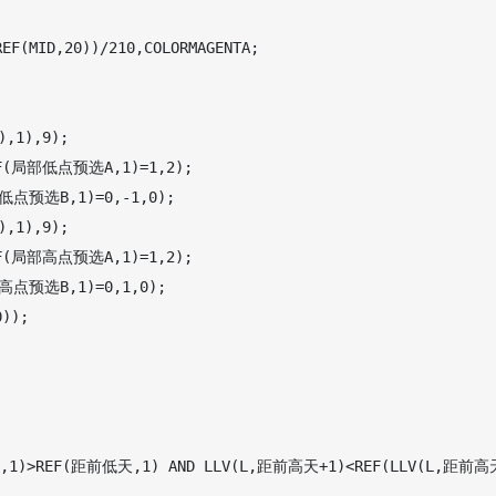
EF(MID,20))/210,COLORMAGENTA;

,1),9);

(局部低点预选A,1)=1,2);

预选B,1)=0,-1,0);

,1),9);

(局部高点预选A,1)=1,2);

预选B,1)=0,1,0);

));

1)>REF(距前低天,1) AND LLV(L,距前高天+1)<REF(LLV(L,距前高