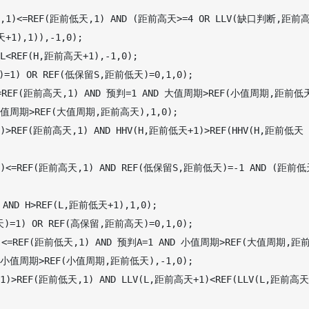
,1)<=REF(距前低天,1) AND (距前高天>=4 OR LLV(缺口判断,距前
1),1)),-1,0);

<REF(H,距前高天+1),-1,0);

1) OR REF(低保留S,距前低天)=0,1,0);

=REF(距前高天,1) AND 预判=1 AND 大值周期>REF(小值周期,距前低
值周期>REF(大值周期,距前高天),1,0);

>REF(距前高天,1) AND HHV(H,距前低天+1)>REF(HHV(H,距前低天
)<=REF(距前高天,1) AND REF(低保留S,距前低天)=-1 AND (距前低
ND H>REF(L,距前低天+1),1,0);

=1) OR REF(高保留,距前高天)=0,1,0);

)<=REF(距前低天,1) AND 预判A=1 AND 小值周期>REF(大值周期,距
 小值周期>REF(小值周期,距前低天),-1,0);

)>REF(距前低天,1) AND LLV(L,距前高天+1)<REF(LLV(L,距前高天