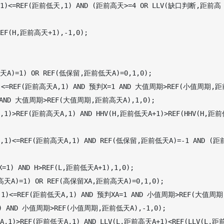
1)<=REF(距前低天,1) AND (距前高天>=4 OR LLV(缺口判断,距前高
EF(H,距前高天+1),-1,0);

A)=1) OR REF(低保留,距前低天A)=0,1,0);

)<=REF(距前高天A,1) AND 预判X=1 AND 大值周期>REF(小值周期,距
ND 大值周期>REF(大值周期,距前高天A),1,0);

)>REF(距前高天A,1) AND HHV(H,距前低天A+1)>REF(HHV(H,距
1)<=REF(距前高天A,1) AND REF(低保留,距前低天A)=-1 AND (距
) AND H>REF(L,距前低天A+1),1,0);

A)=1) OR REF(高保留XA,距前高天A)=0,1,0);

1)<=REF(距前低天A,1) AND 预判XA=1 AND 小值周期>REF(大值周期
 AND 小值周期>REF(小值周期,距前低天A),-1,0);

1)>REF(距前低天A,1) AND LLV(L,距前高天A+1)<REF(LLV(L,距