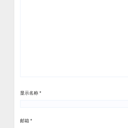
显示名称
*
邮箱
*