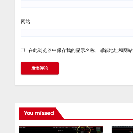
网站
在此浏览器中保存我的显示名称、邮箱地址和网站
You missed