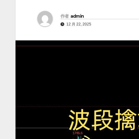
作者
admin
12 月 22, 2025