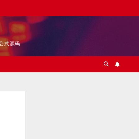
标公式源码