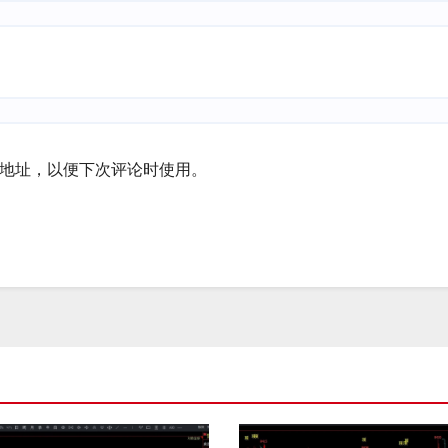
地址，以便下次评论时使用。