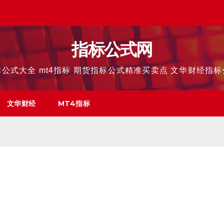
指标公式网
公式大全 mt4指标 期货指标公式精准买卖点 文华财经指
文华财经
MT4指标