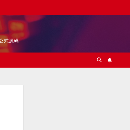
标公式源码