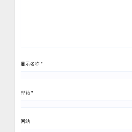
显示名称
*
邮箱
*
网站