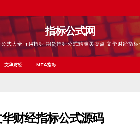
指标公式网
公式大全 mt4指标 期货指标公式精准买卖点 文华财经指
文华财经
MT4指标
文华财经指标公式源码