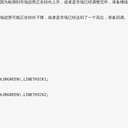
能是因为检测到市场趋势正在转向上升，或者是市场已经调整完毕，准备继
示市场趋势可能正在转向下降，或者是市场已经达到了一个高位，准备回调。

LORGREEN),LINETHICK1;

LORGREEN),LINETHICK2;
