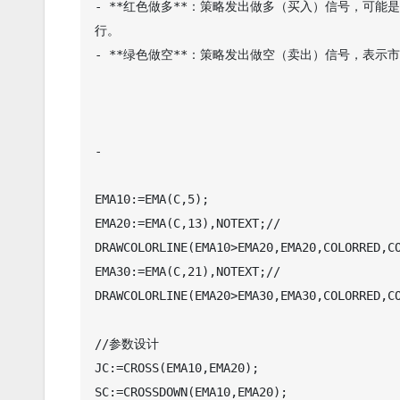
- **红色做多**：策略发出做多（买入）信号，可
行。

- **绿色做空**：策略发出做空（卖出）信号，表
-

EMA10:=EMA(C,5);

EMA20:=EMA(C,13),NOTEXT;//

DRAWCOLORLINE(EMA10>EMA20,EMA20,COLORRED,CO
EMA30:=EMA(C,21),NOTEXT;//

DRAWCOLORLINE(EMA20>EMA30,EMA30,COLORRED,CO
//参数设计

JC:=CROSS(EMA10,EMA20);

SC:=CROSSDOWN(EMA10,EMA20);
