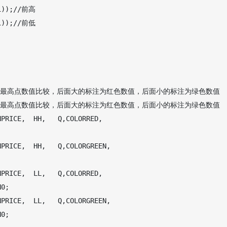
1));//前高

1));//前低

个最高点数值比较，后面大的标注为红色数值，后面小的标注为绿色数值

个最高点数值比较，后面大的标注为红色数值，后面小的标注为绿色数值

RICE,  HH,   Q,COLORRED,   
PRICE,  HH,   Q,COLORGREEN, 
RICE,  LL,   Q,COLORRED,   
0;

PRICE,  LL,   Q,COLORGREEN, 
0;
