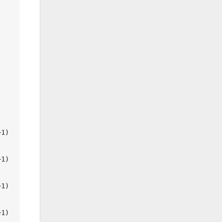
+1)
+1)
+1)
+1)