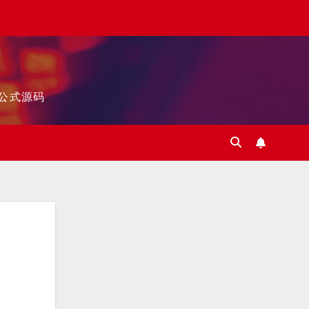
标公式源码