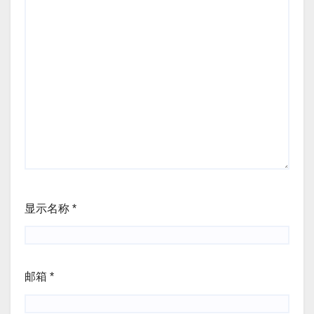
显示名称
*
邮箱
*