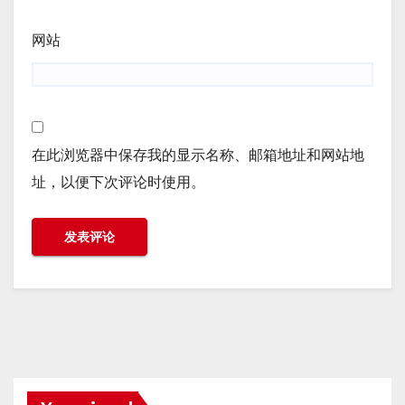
网站
在此浏览器中保存我的显示名称、邮箱地址和网站地
址，以便下次评论时使用。