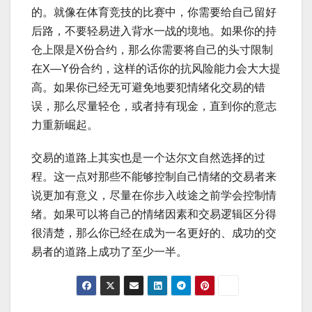
的。就像在体育竞技的比赛中，你需要给自己留好
后路，不要轻易进入背水一战的境地。如果你的持
仓上限是X份合约，那么你需要将自己的头寸限制
在X—Y份合约，这样的话你的抗风险能力会大大提
高。如果你已经无可避免地要犯情绪化交易的错
误，那么尽量轻仓，或者持有现金，直到你的意志
力重新崛起。
交易的道路上其实也是一个达尔文自然选择的过
程。这一点对那些不能够控制自己情绪的交易者来
说更加有意义，尽量在你步入歧途之前学会控制情
绪。如果可以将自己的情绪因素和交易逻辑区分得
很清楚，那么你已经在成为一名更好的、成功的交
易者的道路上成功了至少一半。