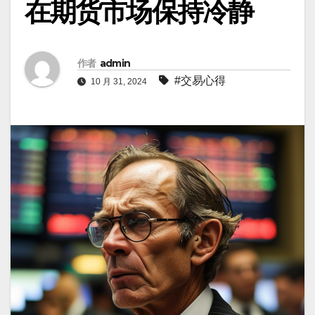
在期货市场保持冷静
作者
admin
#交易心得
10 月 31, 2024