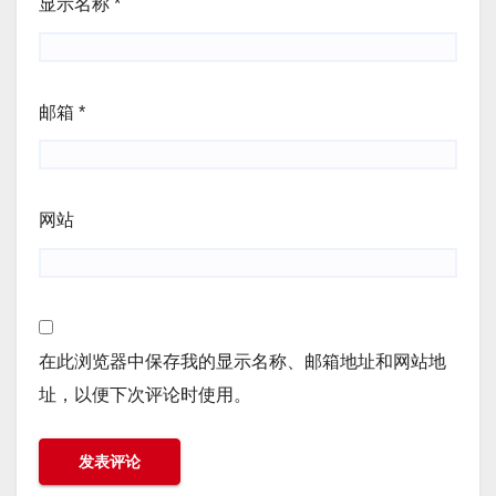
显示名称
*
邮箱
*
网站
在此浏览器中保存我的显示名称、邮箱地址和网站地
址，以便下次评论时使用。