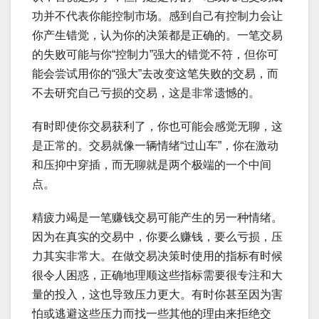
功并不代表你能控制市场。感到自己有控制力会让
你产生错觉，认为你的决策都是正确的。一笔交易
的失败可能与你“控制力”强大的错觉不符，但你可
能会尝试用你的“强大”去改变这笔失败的交易，而
不去研究自己亏损的交易，这是非常遗憾的。
有时即使你交易获利了，你也可能会感觉无聊，这
是正常的。交易就像一辆情绪“过山车”，你在激动
和压抑中穿插，而无聊就是两个极端的一个中间
点。
精疲力竭是一笔赚钱交易可能产生的另一种情绪。
因为在真实的交易中，你要么赚钱，要么亏损，压
力其实非常大。在做交易决策时使用的指标有时候
很令人困惑，正确地理顺这些指标需要很专注和大
量的投入，这也导致压力更大。有时你甚至因为害
怕或逃避这些压力而找一些其他的理由来拒绝交