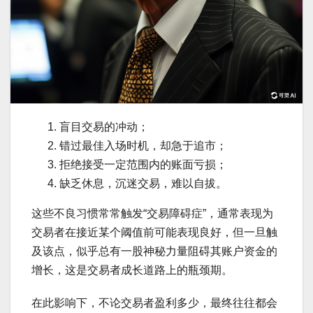
盲目交易的冲动；
错过最佳入场时机，却急于追市；
拒绝接受一定范围内的账面亏损；
缺乏休息，沉迷交易，难以自拔。
这些不良习惯常常触发“交易障碍症”，通常表现为
交易者在接近某个阈值前可能表现良好，但一旦触
及该点，似乎总有一股神秘力量阻碍其账户资金的
增长，这是交易者成长道路上的瓶颈期。
在此影响下，不论交易者盈利多少，最终往往都会