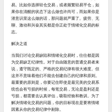
易。比如你选择轻仓交易，或者频繁轻易平仓，如
果你在清醒的状态下这么做也许尚可，而如果你是
潜意识里这么做的话，那问题就严重了。疲劳、无
聊、激动和兴奋其实都是你正处于情绪化交易的标
志。
解决之道
当我们讨论交易缺陷和情绪化交易时，往往都是因
为交易缺乏纪律性。对于自由随意的普通交易者来
说，遵守既定的、严格的交易纪律有很大难度。但
这并不意味着他们不能去创建自己的纪律和原则。
最重要的原则是，你要记住即使是最完美的交易系
统也会有亏损的时候，每笔交易，无论是盈利还是
亏损，都需要去认真评估，吸取经验和教训。为了
解决情绪化交易的问题，你的目标现在是要将情绪
因素从你的交易纪律中剔除。