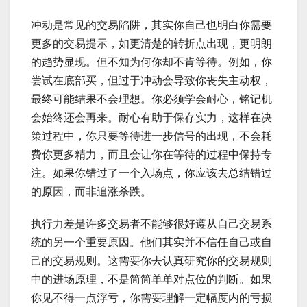
冲动是常见的交易陷阱，其实你自己也明白你需要
更多的交易提示，如更清楚的转折点出现，更明朗
的趋势显现。但不知为何你却不肯等待。例如，你
尝试在底部买，但过于冲动会导致你丧失主动权，
最终可能结果不会理想。你必须学会耐心，铭记机
会始终还会再来。耐心有助于保存实力，这样在决
策过程中，你只要等待进一步信号的出现，不会耗
费你更多精力，而且会让你在等待的过程中保持专
注。如果你错过了一个入场点，你应该去总结错过
的原因，而非追涨杀跌。
执行力差是许多交易者不能够很好遵从自己交易系
统的另一个重要原因。他们其实并不信任自己或自
己的交易规则。这需要你去认真研究你的交易规则
中的进场原理，不是简简单单对点位的判断。如果
你见不得一点浮亏，你需要理解一定幅度内的亏损