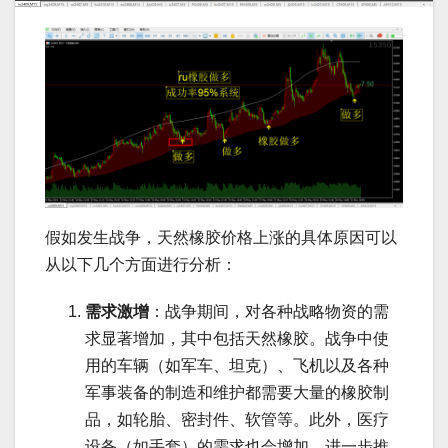
假如发生战争，天然橡胶价格上涨的具体原因可以
从以下几个方面进行分析：
需求激增
：战争期间，对各种战略物资的需
求显著增加，其中包括天然橡胶。战争中使
用的车辆（如军车、坦克）、飞机以及各种
军事装备的制造和维护都需要大量的橡胶制
品，如轮胎、密封件、软管等。此外，医疗
设备（如手套）的需求也会增加，进一步推