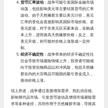
货币汇率波动
：战争可能引发国际金融市场
动荡，包括影响美元等主要结算货币的汇率
波动。由于天然橡胶主要以美元计价，美元
汇率的变化会直接影响其国际市场价格。若
美元贬值，对于非美元区买家来说，采购成
本上升，进而推高天然橡胶价格；反之，若
美元升值，则可能对价格上涨形成一定抑
制。
经济不确定性
：战争带来的经济不确定性往
往会导致市场避险情绪上升，投资者可能倾
向于投资实物商品以对冲风险，包括天然橡
胶在内的大宗商品可能因此吸引资金流入，
推动价格上涨。
综上所述，战争通过直接增加需求、扰乱供应链、
影响替代品市场、引发货币波动及增强市场避险需
求等多种途径，共同作用于天然橡胶市场，导致其