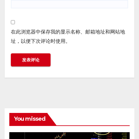
在此浏览器中保存我的显示名称、邮箱地址和网站地
址，以便下次评论时使用。
You missed