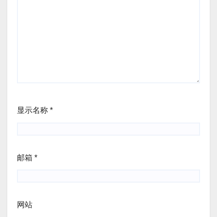
显示名称
*
邮箱
*
网站