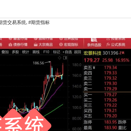
期货交易系统
,
#期货指标