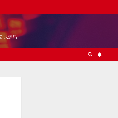
标公式源码