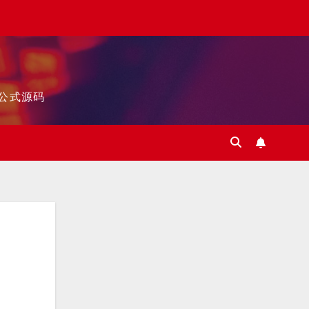
标公式源码