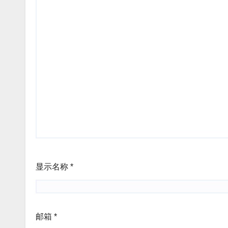
显示名称
*
邮箱
*