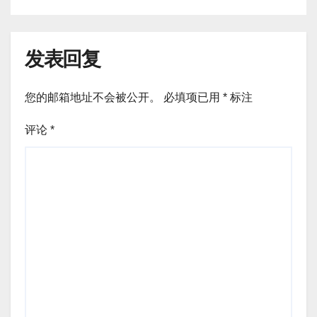
发表回复
您的邮箱地址不会被公开。
必填项已用
*
标注
评论
*