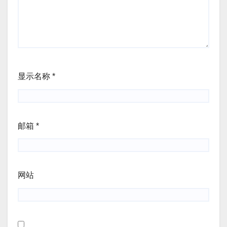
显示名称
*
邮箱
*
网站