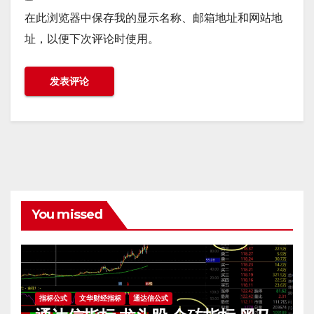
在此浏览器中保存我的显示名称、邮箱地址和网站地
址，以便下次评论时使用。
You missed
指标公式
文华财经指标
通达信公式