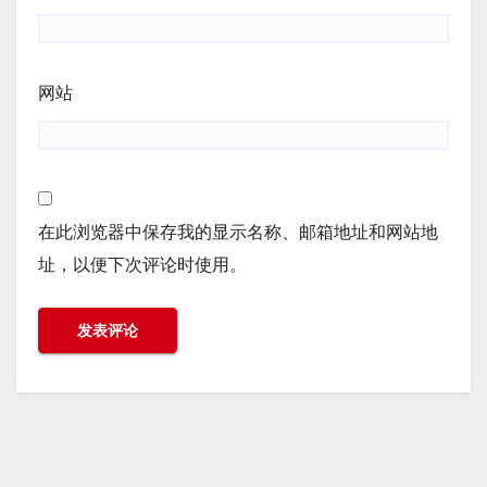
网站
在此浏览器中保存我的显示名称、邮箱地址和网站地
址，以便下次评论时使用。