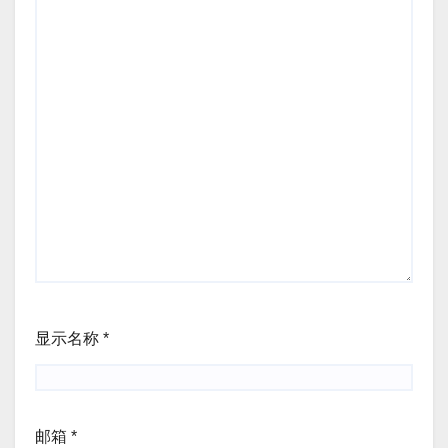
显示名称
*
邮箱
*