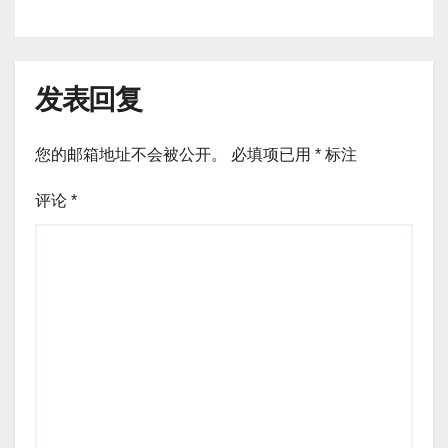
发表回复
您的邮箱地址不会被公开。
必填项已用
*
标注
评论
*