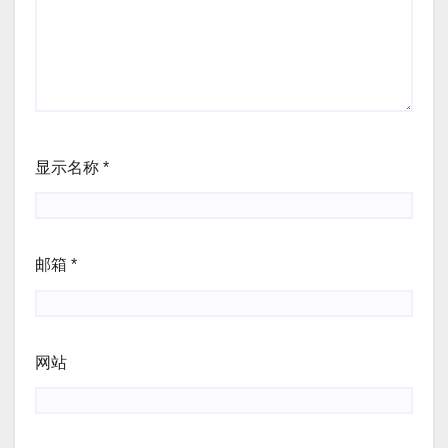
显示名称
*
邮箱
*
网站