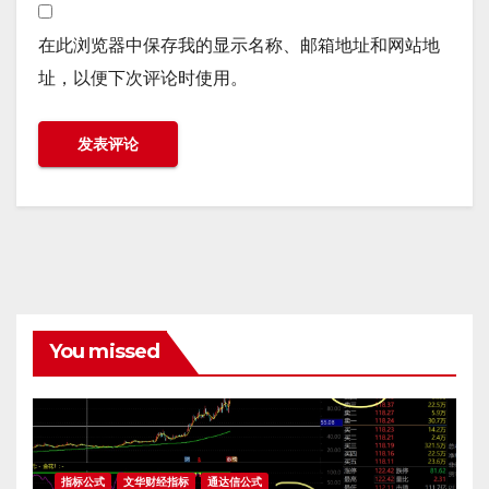
在此浏览器中保存我的显示名称、邮箱地址和网站地
址，以便下次评论时使用。
You missed
指标公式
文华财经指标
通达信公式