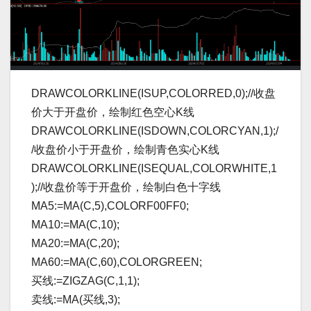
DRAWCOLORKLINE(ISUP,COLORRED,0);//收盘
价大于开盘价，绘制红色空心K线
DRAWCOLORKLINE(ISDOWN,COLORCYAN,1);/
/收盘价小于开盘价，绘制青色实心K线
DRAWCOLORKLINE(ISEQUAL,COLORWHITE,1
);//收盘价等于开盘价，绘制白色十字线
MA5:=MA(C,5),COLORF00FF0;
MA10:=MA(C,10);
MA20:=MA(C,20);
MA60:=MA(C,60),COLORGREEN;
买线:=ZIGZAG(C,1,1);
卖线:=MA(买线,3);