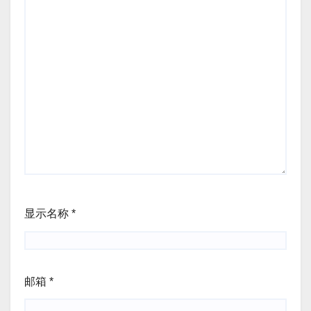
显示名称
*
邮箱
*