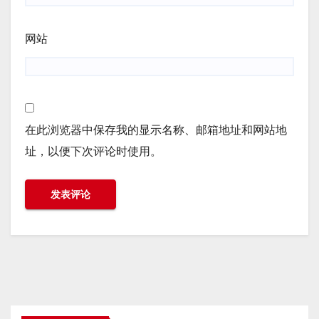
网站
在此浏览器中保存我的显示名称、邮箱地址和网站地
址，以便下次评论时使用。