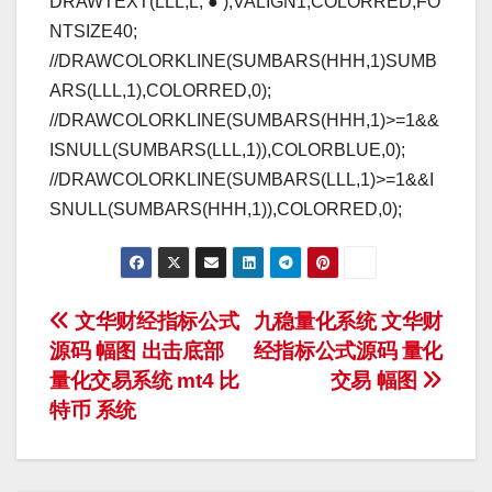
DRAWTEXT(LLL,L,’●’),VALIGN1,COLORRED,FO
NTSIZE40;
//DRAWCOLORKLINE(SUMBARS(HHH,1)SUMB
ARS(LLL,1),COLORRED,0);
//DRAWCOLORKLINE(SUMBARS(HHH,1)>=1&&
ISNULL(SUMBARS(LLL,1)),COLORBLUE,0);
//DRAWCOLORKLINE(SUMBARS(LLL,1)>=1&&I
SNULL(SUMBARS(HHH,1)),COLORRED,0);
文
文华财经指标公式
九稳量化系统 文华财
源码 幅图 出击底部
经指标公式源码 量化
章
量化交易系统 mt4 比
交易 幅图
导
特币 系统
航