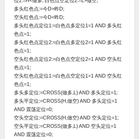
位2:=H<做多; 白色点空定位2:=L>做空;
多头红色点:=今D>昨D;
空头红色点:=今D<昨D;
多头红色点定位1:=白色点多定位1=1 AND 多头红
色点=1;
多头红色点定位2:=白色点多定位2=1 AND 多头红
色点=1;
空头红色点定位2:=白色点空定位2=1 AND 空头红
色点=1;
空头红色点定位1:=白色点空定位1=1 AND 空头红
色点=1;
多头多定位:=CROSS(做多,L) AND 多头定位=1;
多头平定位:=CROSS(H,做空) AND 多头定位=1
AND 震荡定位=0;
空头空定位:=CROSS(H,做空) AND 空头定位=1;
空头平定位:=CROSS(做多,L) AND 空头定位=1
AND 震荡定位=0;