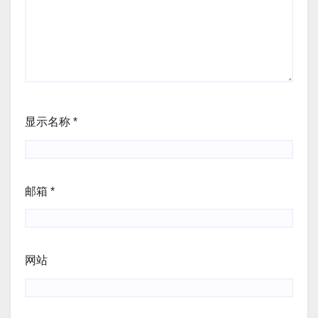
显示名称
*
邮箱
*
网站