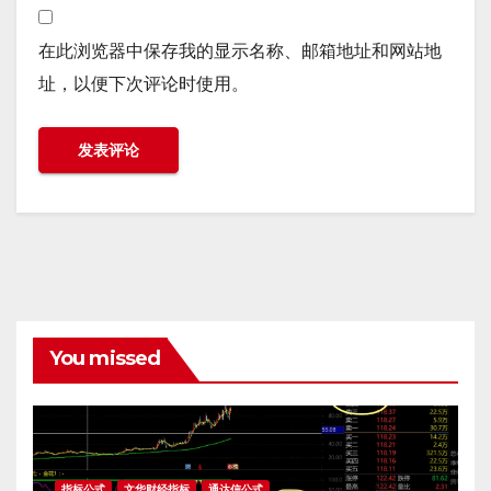
在此浏览器中保存我的显示名称、邮箱地址和网站地
址，以便下次评论时使用。
You missed
指标公式
文华财经指标
通达信公式