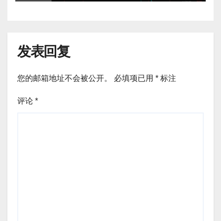
发表回复
您的邮箱地址不会被公开。
必填项已用
*
标注
评论
*