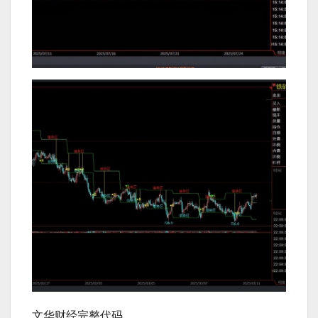
文华财经完整代码