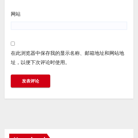
网站
在此浏览器中保存我的显示名称、邮箱地址和网站地
址，以便下次评论时使用。