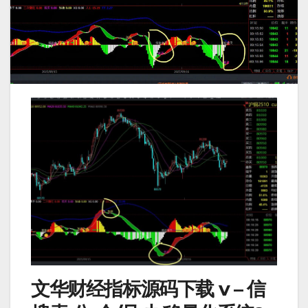
文华财经指标源码下载 v – 信