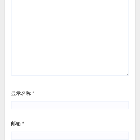
显示名称
*
邮箱
*