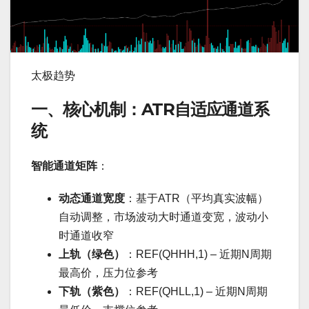
太极趋势
一、核心机制：ATR自适应通道系
统
智能通道矩阵
：
动态通道宽度
：基于ATR（平均真实波幅）
自动调整，市场波动大时通道变宽，波动小
时通道收窄
上轨（绿色）
：REF(QHHH,1) – 近期N周期
最高价，压力位参考
下轨（紫色）
：REF(QHLL,1) – 近期N周期