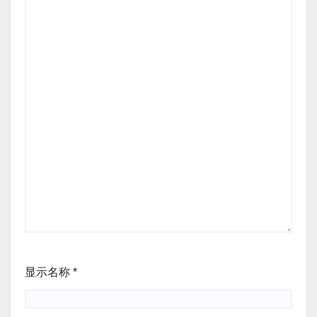
显示名称
*