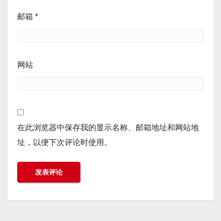
邮箱
*
网站
在此浏览器中保存我的显示名称、邮箱地址和网站地
址，以便下次评论时使用。