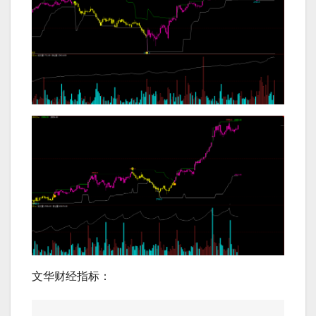
文华财经指标：