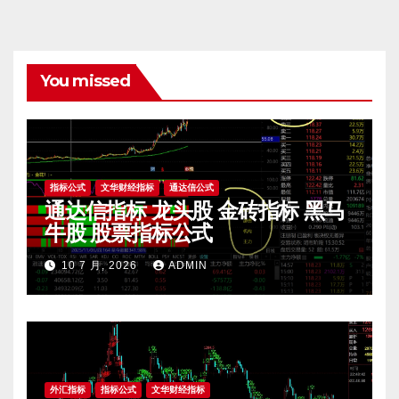
You missed
指标公式
文华财经指标
通达信公式
通达信指标 龙头股 金砖指标 黑马
牛股 股票指标公式
10 7 月, 2026
ADMIN
外汇指标
指标公式
文华财经指标