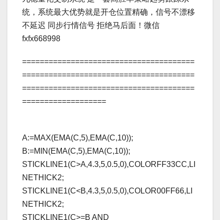
统，系统最大优势就是开仓位置精确，信号不漂移
不延迟 同步行情信号 拒绝马后面！微信
fxfx668998
=======================================
=======================================
=======================================
===================
A:=MAX(EMA(C,5),EMA(C,10));
B:=MIN(EMA(C,5),EMA(C,10));
STICKLINE1(C>A,4.3,5,0.5,0),COLORFF33CC,LI
NETHICK2;
STICKLINE1(C<B,4.3,5,0.5,0),COLOR00FF66,LI
NETHICK2;
STICKLINE1(C>=B AND