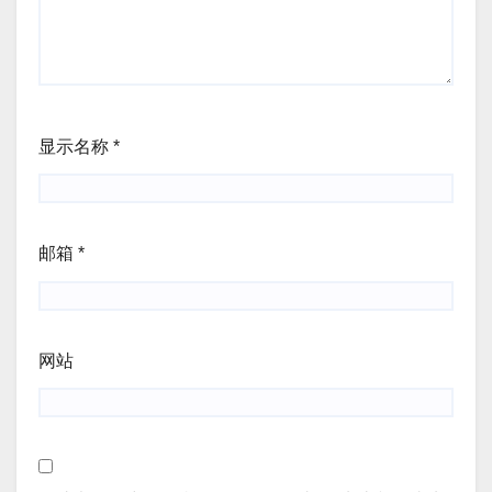
显示名称
*
邮箱
*
网站