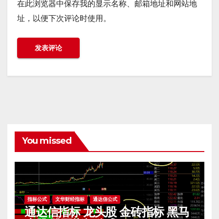
在此浏览器中保存我的显示名称、邮箱地址和网站地
址，以便下次评论时使用。
You missed
指标公式
文华财经指标
通达信公式
通达信指标 龙头股 金砖指标 黑马