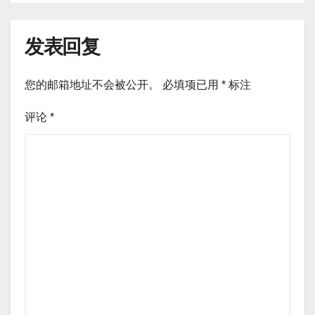
发表回复
您的邮箱地址不会被公开。
必填项已用
*
标注
评论
*