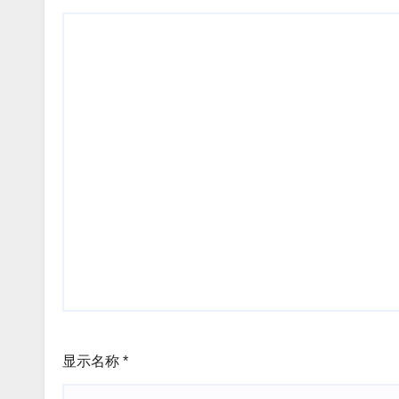
显示名称
*