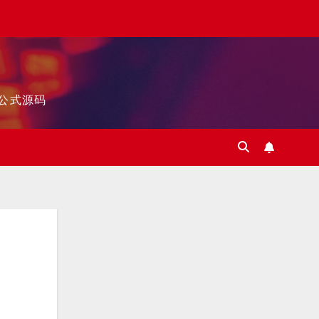
标公式源码