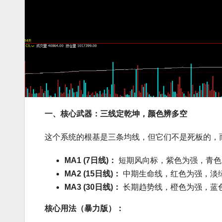
一、核心武器：三线定乾坤，颜色辨多空
这个系统的根基是三条均线，但它们不是死板的，而
MA1 (7日线)：
短期风向标，紫色为强，青色
MA2 (15日线)：
中期生命线，红色为强，淡
MA3 (30日线)：
长期趋势线，橙色为强，蓝
核心用法（暴力版）：