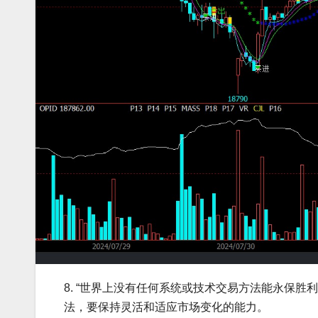
8. “世界上没有任何系统或技术交易方法能永保
法，要保持灵活和适应市场变化的能力。