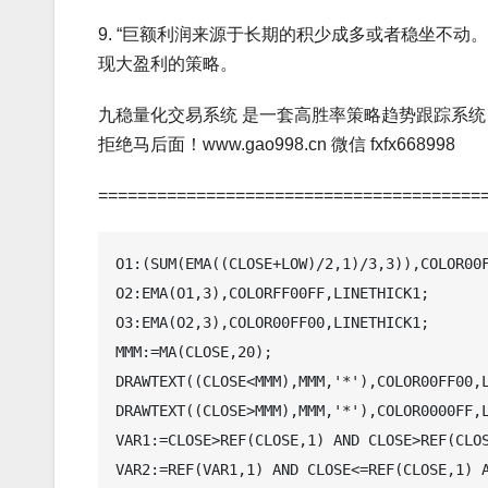
9. “巨额利润来源于长期的积少成多或者稳坐不
现大盈利的策略。
九稳量化交易系统 是一套高胜率策略趋势跟踪系统
拒绝马后面！www.gao998.cn 微信 fxfx668998
=======================================
O1:(SUM(EMA((CLOSE+LOW)/2,1)/3,3)),COLOR00F
O2:EMA(O1,3),COLORFF00FF,LINETHICK1;   

O3:EMA(O2,3),COLOR00FF00,LINETHICK1;   

MMM:=MA(CLOSE,20);   

DRAWTEXT((CLOSE<MMM),MMM,'*'),COLOR00FF00,L
DRAWTEXT((CLOSE>MMM),MMM,'*'),COLOR0000FF,L
VAR1:=CLOSE>REF(CLOSE,1) AND CLOSE>REF(CLOS
VAR2:=REF(VAR1,1) AND CLOSE<=REF(CLOSE,1) A