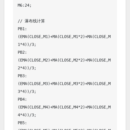
M6:24;

// 瀑布线计算

PB1:
(EMA(CLOSE,M1)+MA(CLOSE,M1*2)+MA(CLOSE,M
1*4))/3;

PB2:
(EMA(CLOSE,M2)+MA(CLOSE,M2*2)+MA(CLOSE,M
2*4))/3;

PB3:
(EMA(CLOSE,M3)+MA(CLOSE,M3*2)+MA(CLOSE,M
3*4))/3;

PB4:
(EMA(CLOSE,M4)+MA(CLOSE,M4*2)+MA(CLOSE,M
4*4))/3;

PB5: