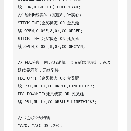
续,LOW,HIGH,0,0),COLORCYAN;

// 绘制K线实体（宽度8，0=实心）

STICKLINE(金叉状态 OR 金叉延
续,OPEN,CLOSE,8,0),COLORRED;

STICKLINE(死叉状态 OR 死叉延
续,OPEN,CLOSE,8,0),COLORCYAN;

// PB1分段：同J/J2逻辑，金叉延续显示红，死叉
延续显示蓝，无缝衔接

PB1_UP:IF(金叉状态 OR 金叉延
续,PB1,NULL),COLORRED,LINETHICK3;

PB1_DOWN:IF(死叉状态 OR 死叉延
续,PB1,NULL),COLORBLUE,LINETHICK3;

// 定义20天均线

MA20:=MA(CLOSE,20);
