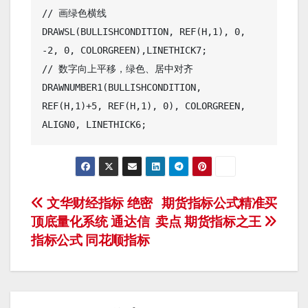
// 画绿色横线

DRAWSL(BULLISHCONDITION, REF(H,1), 0, 
-2, 0, COLORGREEN),LINETHICK7;

// 数字向上平移，绿色、居中对齐

DRAWNUMBER1(BULLISHCONDITION, 
REF(H,1)+5, REF(H,1), 0), COLORGREEN, 
文
文华财经指标 绝密
期货指标公式精准买
顶底量化系统 通达信
卖点 期货指标之王
章
指标公式 同花顺指标
导
航