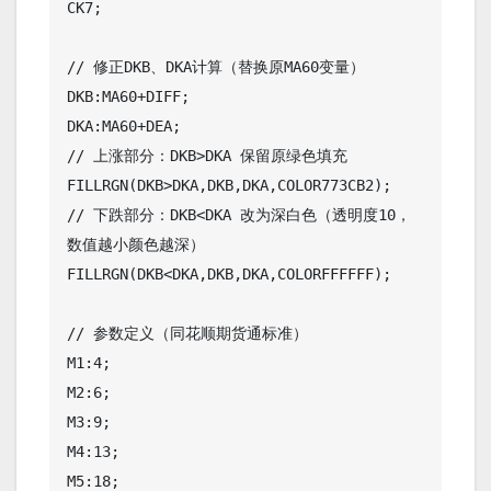
CK7;

// 修正DKB、DKA计算（替换原MA60变量）

DKB:MA60+DIFF;

DKA:MA60+DEA;

// 上涨部分：DKB>DKA 保留原绿色填充

FILLRGN(DKB>DKA,DKB,DKA,COLOR773CB2);

// 下跌部分：DKB<DKA 改为深白色（透明度10，
数值越小颜色越深）

FILLRGN(DKB<DKA,DKB,DKA,COLORFFFFFF);

// 参数定义（同花顺期货通标准）

M1:4; 

M2:6; 

M3:9; 

M4:13; 

M5:18; 
