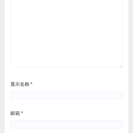
显示名称
*
邮箱
*