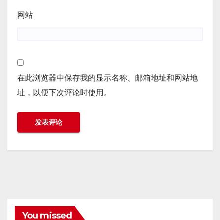
网站
在此浏览器中保存我的显示名称、邮箱地址和网站地
址，以便下次评论时使用。
You missed