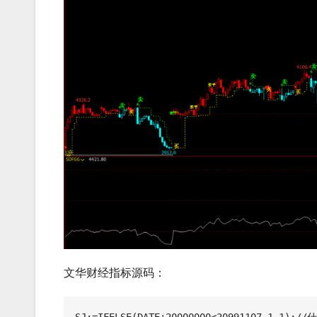
文华财经指标源码：