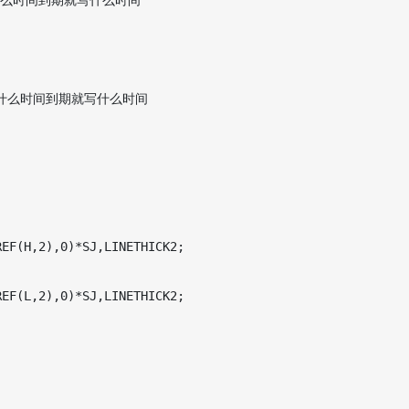
);//什么时间到期就写什么时间

0);//什么时间到期就写什么时间

EF(H,2),0)*SJ,LINETHICK2;

EF(L,2),0)*SJ,LINETHICK2;
