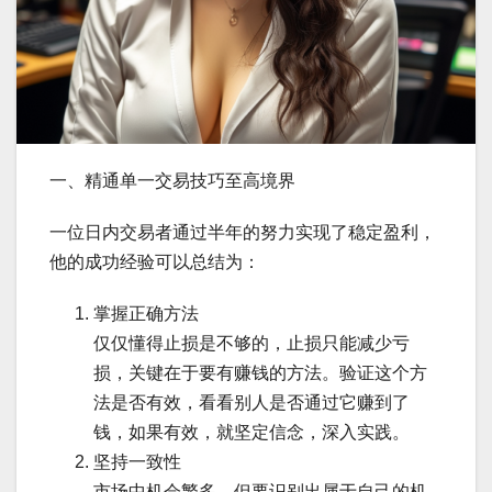
一、精通单一交易技巧至高境界
一位日内交易者通过半年的努力实现了稳定盈利，
他的成功经验可以总结为：
掌握正确方法
仅仅懂得止损是不够的，止损只能减少亏
损，关键在于要有赚钱的方法。验证这个方
法是否有效，看看别人是否通过它赚到了
钱，如果有效，就坚定信念，深入实践。
坚持一致性
市场中机会繁多，但要识别出属于自己的机