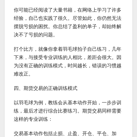
你可能已经阅读了大量书籍，在网络上学习了许多
经验，自己也实践了很久。尽管如此，你仍然无法
摆脱亏损的困扰。你总结了盈利的单子，却始终解
决不了亏损的问题。
打个比方，就像你拿着羽毛球拍子自己练习，几年
下来，与接受专业训练的人相比，差距会很大。因
为没有正确的训练模式，时间越长，错误的习惯越
难改正。
四、期货交易的正确训练模式
以羽毛球为例，教练会从基本动作开始，一步步训
练，最后才进行综合比赛练习。期货交易同样需要
这样的专业训练：
交易基本动作包括止损、止盈、开仓、平仓、加