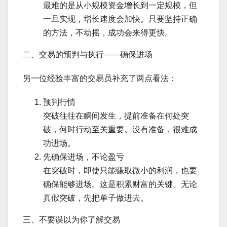
最难的是从小规模资金增长到一定规模，但
一旦实现，增长速度会加快。只要坚持正确
的方法，不动摇，成功会来得更快。
二、交易的预判与执行——确保进场
另一位经验丰富的交易员补充了两点看法：
预判行情
突破往往在瞬间发生，提前准备在何处突
破，何时行动至关重要。没有准备，很难成
功进场。
先确保进场，不论盈亏
在突破时，即使只能赚取微小的利润，也要
确保能够进场。这是积累财富的关键。无论
真假突破，先把单子做进去。
三、不要误以为你了解交易