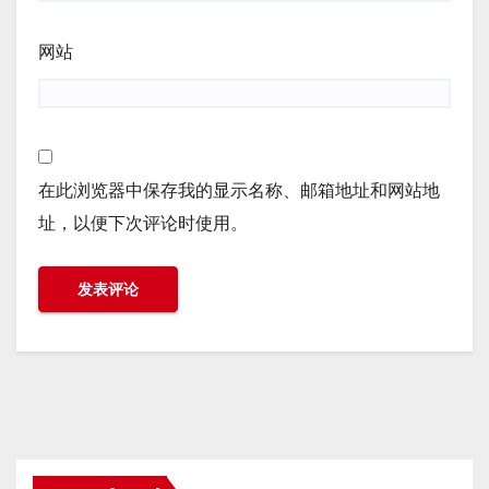
网站
在此浏览器中保存我的显示名称、邮箱地址和网站地
址，以便下次评论时使用。