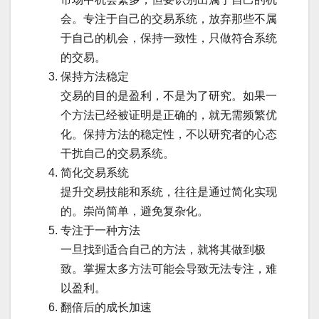
会。专注于自己的交易系统，放弃那些不属
于自己的机会，保持一致性，只做符合系统
的交易。
保持方法稳定
交易的目的是盈利，不是为了研究。如果一
个方法已经被证明是正确的，就无需频繁优
化。保持方法的稳定性，不以研究者的心态
干扰自己的交易系统。
简化交易系统
提升交易技能和系统，往往是通过简化实现
的。崇尚简单，避免复杂化。
专注于一种方法
一旦找到适合自己的方法，就将其做到极
致。掌握太多方法可能会导致无法专注，难
以盈利。
翻倍后的成长加速