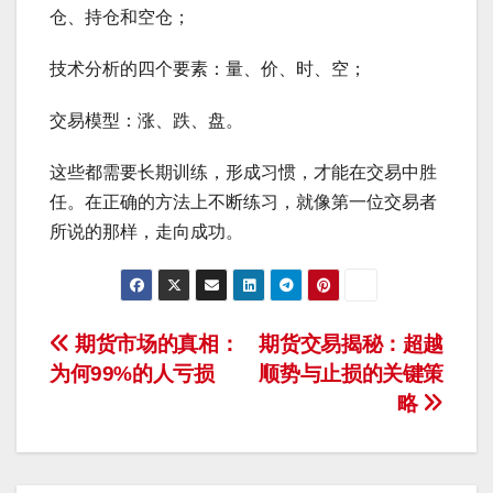
仓、持仓和空仓；
技术分析的四个要素：量、价、时、空；
交易模型：涨、跌、盘。
这些都需要长期训练，形成习惯，才能在交易中胜
任。在正确的方法上不断练习，就像第一位交易者
所说的那样，走向成功。
文
期货市场的真相：
期货交易揭秘：超越
为何99%的人亏损
顺势与止损的关键策
章
略
导
航