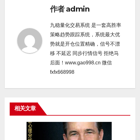
作者
admin
九稳量化交易系统 是一套高胜率
策略趋势跟踪系统，系统最大优
势就是开仓位置精确，信号不漂
移 不延迟 同步行情信号 拒绝马
后面！www.gao998.cn 微信
fxfx668998
相关文章