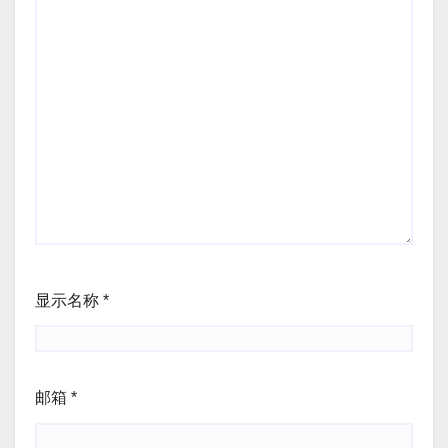
显示名称
*
邮箱
*