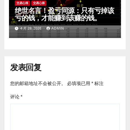
交易心得
交易心得
绝世名言！盈亏同源：只有亏掉该
亏的钱，才能赚到该赚的钱。
4 月 28, 2026
ADMIN
发表回复
您的邮箱地址不会被公开。
必填项已用
*
标注
评论
*