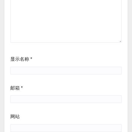
显示名称
*
邮箱
*
网站