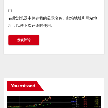
在此浏览器中保存我的显示名称、邮箱地址和网站地
址，以便下次评论时使用。
You missed