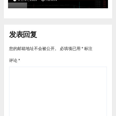
发表回复
您的邮箱地址不会被公开。
必填项已用
*
标注
评论
*