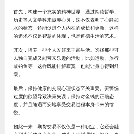
首先，构建一个充实的精神世界。通过阅读哲学、
历史等人文学科来滋养心灵，这不仅表明了心静如
水的状态，还能促进个人内在的成长和更新。这样
的追求不仅是智慧的体现，也是道德生活的艺术。
其次，培养一些个人爱好来丰富生活。选择那些可
以独自完成又能带来乐趣的活动，比如运动、旅行
或钓鱼等，这样既能排解寂寞，也能让身心得到舒
缓。
最后，保持健康的交易心理状态至关重要。要警惕
过度的欲望导致决策失误，保持对金钱的正确态
度，并且随遇而安地享受交易过程本身带来的愉
悦。
如此一来，期货交易不仅仅是一种职业，它还会融