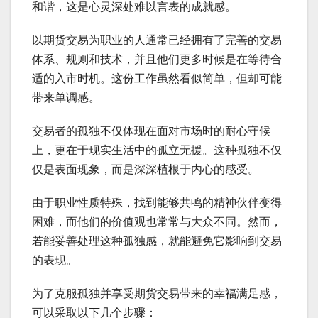
和谐，这是心灵深处难以言表的成就感。
以期货交易为职业的人通常已经拥有了完善的交易
体系、规则和技术，并且他们更多时候是在等待合
适的入市时机。这份工作虽然看似简单，但却可能
带来单调感。
交易者的孤独不仅体现在面对市场时的耐心守候
上，更在于现实生活中的孤立无援。这种孤独不仅
仅是表面现象，而是深深植根于内心的感受。
由于职业性质特殊，找到能够共鸣的精神伙伴变得
困难，而他们的价值观也常常与大众不同。然而，
若能妥善处理这种孤独感，就能避免它影响到交易
的表现。
为了克服孤独并享受期货交易带来的幸福满足感，
可以采取以下几个步骤：