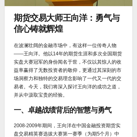
期货交易大师王向洋：勇气与
信心铸就辉煌
在波澜壮阔的金融市场中，有这样一位传奇人物
——王向洋。他以14年的期货生涯和多次全国期货
实盘大赛冠军的身份闻名于世，不仅以其惊人的收
益率赢得了无数投资者的敬仰，更通过其深刻的市
场洞察力和独特的交易理念影响了一代又一代的交
易者。今天，我们将深入探讨王向洋的成功之道，
并从中汲取宝贵的经验。
一、卓越战绩背后的智慧与勇气
2008-2009年期间，王向洋在中国金融投资期货实
盘交易精英赛选拔大赛第一赛季（为期5个月）中