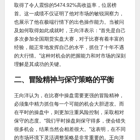
取得了令人震惊的5474.92%高收益率，位居榜
首。这一成绩不仅证明了他对市场的敏锐洞察力，
也展示了他在极端行情下的出色操作能力。当被问
及如何取得如此成就时，王向洋表示：“首先是自己
多次参加全国期货实盘大赛，对于比赛有着丰富的
经验，能正常地发挥自己的水平，抓住了十年不遇
的大行情。”这种对机会的把握能力和对市场的深刻
理解是其成功的关键。
二、冒险精神与保守策略的平衡
王向洋认为，在比赛中操盘需要更强的冒险精神，
必须集中精力抓住每一个可能的机会大胆进攻。而
在平时的操盘中，则更加注重风险控制，采取相对
保守的态度。“我们平时操盘则保守得多，便会错失
很多机会，结果当然会相差很大。”这表明，在不同
的市场环境下灵活调整策略是非常重要的。王向洋