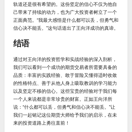
轨道还是很有希望的。这份坚定的信心不仅为他自
己带来了持续的动力，也为广大投资者树立了一个
正面典范。“我最大感悟是什么都可以丢，但勇气和
信心决不能丢。”这句话道出了王向洋成功的真谛。
结语
通过对王向洋的投资哲学和实战经验的深入剖析，
我们可以看到一个成功的期货交易者所需要具备的
品质：丰富的实践经验、敢于冒险又懂得适时收敛
的性格特点、善于从他人身上吸取教训的学习能力
以及坚定不移的信心。这些宝贵的经验对于我们每
一个人来说都是非常珍贵的财富。正如王向洋所
说：“什么都可以丢，但勇气和信心决不能丢。”让
我们一起铭记这位期货大师给予我们的启示，在未
来的投资道路上勇往直前！