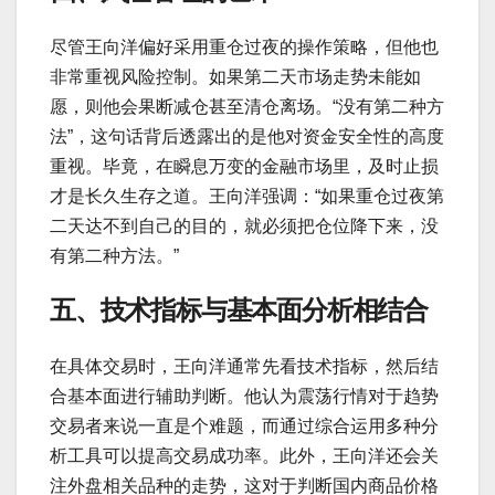
尽管王向洋偏好采用重仓过夜的操作策略，但他也
非常重视风险控制。如果第二天市场走势未能如
愿，则他会果断减仓甚至清仓离场。“没有第二种方
法”，这句话背后透露出的是他对资金安全性的高度
重视。毕竟，在瞬息万变的金融市场里，及时止损
才是长久生存之道。王向洋强调：“如果重仓过夜第
二天达不到自己的目的，就必须把仓位降下来，没
有第二种方法。”
五、技术指标与基本面分析相结合
在具体交易时，王向洋通常先看技术指标，然后结
合基本面进行辅助判断。他认为震荡行情对于趋势
交易者来说一直是个难题，而通过综合运用多种分
析工具可以提高交易成功率。此外，王向洋还会关
注外盘相关品种的走势，这对于判断国内商品价格