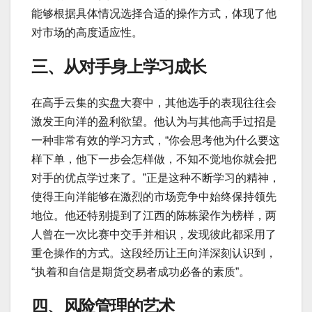
能够根据具体情况选择合适的操作方式，体现了他
对市场的高度适应性。
三、从对手身上学习成长
在高手云集的实盘大赛中，其他选手的表现往往会
激发王向洋的盈利欲望。他认为与其他高手过招是
一种非常有效的学习方式，“你会思考他为什么要这
样下单，他下一步会怎样做，不知不觉地你就会把
对手的优点学过来了。”正是这种不断学习的精神，
使得王向洋能够在激烈的市场竞争中始终保持领先
地位。他还特别提到了江西的陈栋梁作为榜样，两
人曾在一次比赛中交手并相识，发现彼此都采用了
重仓操作的方式。这段经历让王向洋深刻认识到，
“执着和自信是期货交易者成功必备的素质”。
四、风险管理的艺术