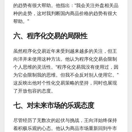
的趋势有很大帮助。他指出：“我会关注外盘相关品
种的走势，这对我判断国内商品价格的趋势有很大
帮助。”
六、程序化交易的局限性
虽然程序化交易近年来受到越来越多的关注，但王
向洋并未使用这种方法。他认为程序化交易会限制
个人思维的灵活性。“程序化交易我没有使用过，因
为它会限制我的思维。但我不会反对别人使用它。”
这反映出他对个性化交易策略的坚持，同时也展现
了开放包容的态度。
七、对未来市场的乐观态度
尽管经历了无数次的起伏与挑战，王向洋始终保持
着积极乐观的心态。他认为商品市场重新回到牛市