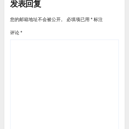
发表回复
您的邮箱地址不会被公开。
必填项已用
*
标注
评论
*