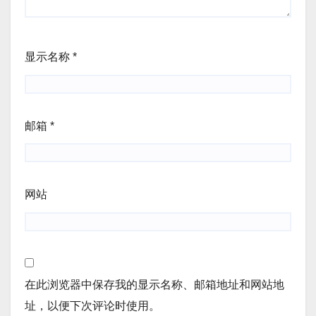
显示名称
*
邮箱
*
网站
在此浏览器中保存我的显示名称、邮箱地址和网站地
址，以便下次评论时使用。