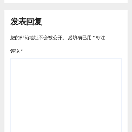
发表回复
您的邮箱地址不会被公开。
必填项已用
*
标注
评论
*