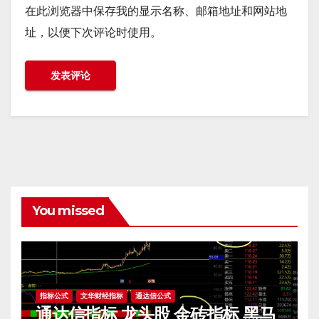
在此浏览器中保存我的显示名称、邮箱地址和网站地
址，以便下次评论时使用。
You missed
指标公式
文华财经指标
通达信公式
通达信指标 龙头股 金砖指标 黑马