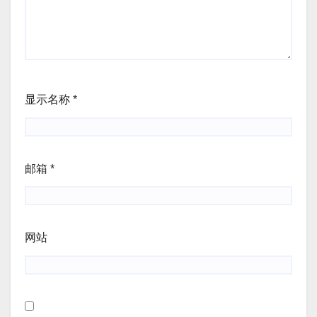
显示名称
*
邮箱
*
网站