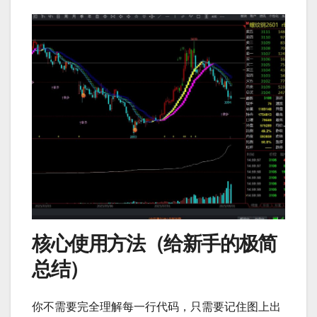
核心使用方法（给新手的极简
总结）
你不需要完全理解每一行代码，只需要记住图上出