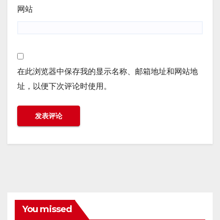
网站
在此浏览器中保存我的显示名称、邮箱地址和网站地
址，以便下次评论时使用。
You missed