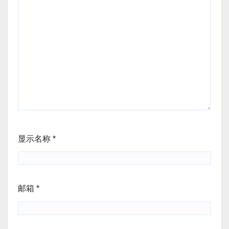
显示名称
*
邮箱
*