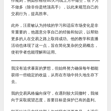
作规则，例如价格在60天均线上方不做空，在下方
不做多（除非你是绝顶高手），以此来规范自己的
交易行为，提高胜率。
此外，汪星敏认为持续的学习和适应市场变化是非
常重要的，他愿意分享自己的经验和知识，以帮助
更多的人在交易之路上取得成功。他的教学和直播
活动也体现了这一点，旨在简化复杂的交易概念，
使初学者也能理解和运用。
我没有追求暴富的梦想，但始终努力确保每年都能
获得一些稳定的收益，从而在市场中持久地生存下
去。
我的交易风格偏向保守，在遇到较大回撤时，我倾
向于采取观望态度，首要目标是保护已有的盈利。