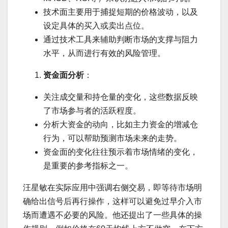
技术面主要用于捕捉短期的价格波动，以及
设定具体的买入或卖出点位。
通过技术工具来辅助判断市场的支撑与阻力
水平，从而进行有效的风险管理。
资金面分析
：
关注成交量和持仓量的变化，这些数据反映
了市场参与者的活跃程度。
分析大资金的动向，比如主力资金的增减仓
行为，可以帮助预测市场未来的走势。
资金面的变化往往预示着市场情绪的变化，
是重要的参考指标之一。
汪星敏在实际应用中强调右侧交易，即等待市场明
确给出信号后再行操作，这样可以避免过早介入市
场而遭遇不必要的风险。他还提出了一些具体的操