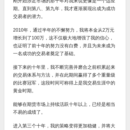
刚开始涉足市场的那十年对我来说更像是一个适应
期。直到第八、第九年，我才逐渐展现出成为成功
交易者的潜力。
2010年，通过半年的不懈努力，我将本金从2万元
增长到了100万，这不仅极大地增强了我的信心，
也证明了前十年的努力没有白费，并且为未来成为
一名成功的交易者奠定了基础。
接下来的十年里，我不断完善并磨合之前积累起来
的交易体系与方法，并在此期间赢得了多个重量级
的比赛冠军，这段时间可称得上是我交易生涯中的
黄金时期。
能够在期货市场上持续活跃十年以上，已经是相当
不易的成绩了。
进入第三个十年，我的策略变得更加稳健，并将大