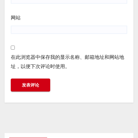
网站
在此浏览器中保存我的显示名称、邮箱地址和网站地
址，以便下次评论时使用。