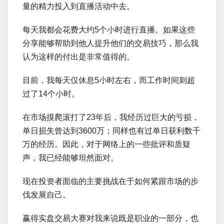
量的精力投入到直播活动中去。
每天我都会花费大约5个小时进行直播。如果这些
分享能够帮助到他人提升他们的交易技巧，那么我
认为这样的付出是非常值得的。
目前，我每天仅休息5小时左右，而工作时间则超
过了14个小时。
在市场摸爬滚打了23年后，我经历过巨大的亏损，
单日损失曾达到3600万；同样也有过单日获利数千
万的经历。因此，对于网络上的一些批评和质疑
声，我已经能够坦然面对。
现在投资者面临的主要挑战在于如何紧跟市场的步
伐发展自己。
赢得实盘交易大赛对我来说既是职业的一部分，也