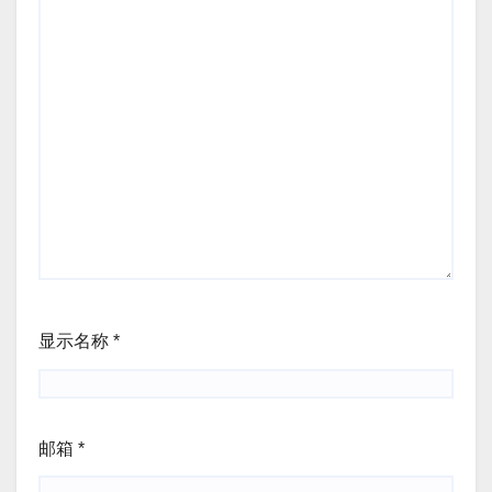
显示名称
*
邮箱
*