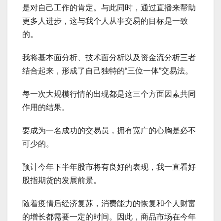
是对自己工作的肯定。与此同时，通过直播来帮助
更多人进步，这与我个人从事交易的目标是一致
的。
我将基本面分析、技术面分析以及资金流分析三者
结合起来，形成了自己独特的“三位一体”交易法。
每一次大规模行情的出现都是这三个方面因素共同
作用的结果。
要成为一名成功的交易员，拥有宽广的心胸是必不
可少的。
预计今年下半年股市将有良好的表现，我一直看好
股指期货的发展前景。
随着疫情后经济复苏，消费能力的恢复和个人财富
的增长都需要一定的时间。因此，商品市场在今年