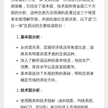
易策略，它结合了基本面、技术面和资金面三个方
面的分析。这种交易方法强调的是通过这三个维度
来全面理解市场，并据此做出交易决策。以下是“三
位一体”交易法的主要组成部分：
基本面分析
：
从供需关系、宏观经济状况等角度出发，选
择具有明显供需矛盾的交易品种。
深入了解所选品种的基本情况，包括生产、
消费、库存水平以及政策因素等。
基本面提供了长期趋势的基础，帮助交易者
确定市场的潜在方向。
技术面分析
：
使用图表和技术指标（如K线图、均线系统、
MACD、RSI等）来识别进入市场的时机。