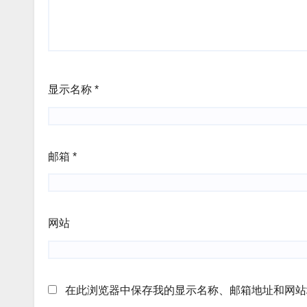
显示名称
*
邮箱
*
网站
在此浏览器中保存我的显示名称、邮箱地址和网站