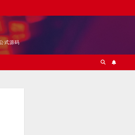
标公式源码