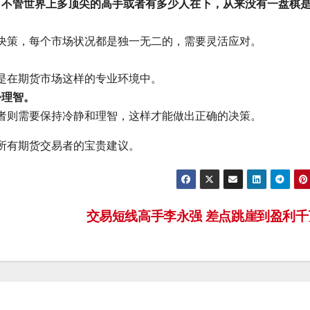
，不管世界上多顶尖的高手或者有多少人在下，从来没有一盘棋
决策，每个市场状况都是独一无二的，需要灵活应对。
。
是在期货市场这样的专业环境中。
份理智。
者则需要保持冷静和理智，这样才能做出正确的决策。
所有期货交易者的宝贵建议。
交易短线高手李永强 差点跳崖到盈利