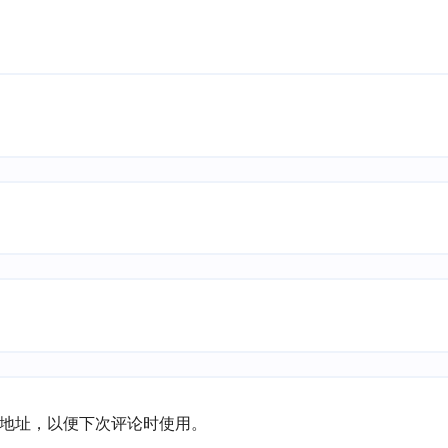
地址，以便下次评论时使用。