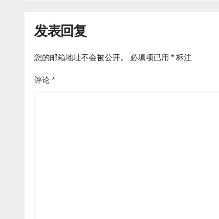
发表回复
您的邮箱地址不会被公开。
必填项已用
*
标注
评论
*