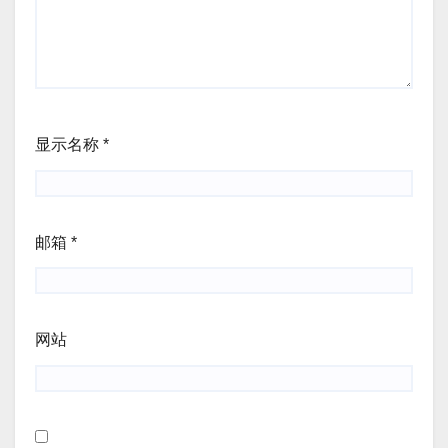
显示名称
*
邮箱
*
网站