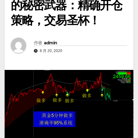
的秘密武器：精确开仓
策略，交易圣杯！
作者
admin
8 月 20, 2020