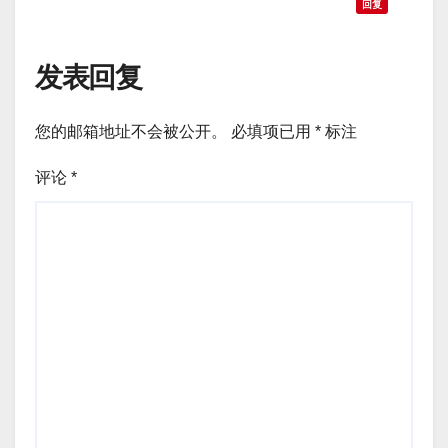
回复
发表回复
您的邮箱地址不会被公开。
必填项已用
*
标注
评论
*