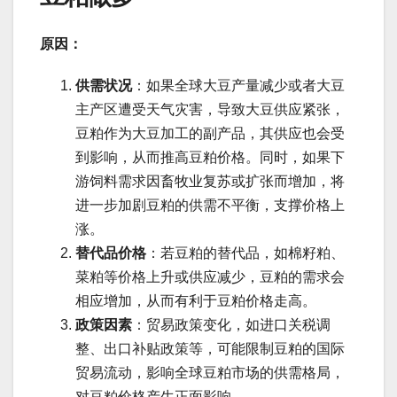
原因：
供需状况
：如果全球大豆产量减少或者大豆
主产区遭受天气灾害，导致大豆供应紧张，
豆粕作为大豆加工的副产品，其供应也会受
到影响，从而推高豆粕价格。同时，如果下
游饲料需求因畜牧业复苏或扩张而增加，将
进一步加剧豆粕的供需不平衡，支撑价格上
涨。
替代品价格
：若豆粕的替代品，如棉籽粕、
菜粕等价格上升或供应减少，豆粕的需求会
相应增加，从而有利于豆粕价格走高。
政策因素
：贸易政策变化，如进口关税调
整、出口补贴政策等，可能限制豆粕的国际
贸易流动，影响全球豆粕市场的供需格局，
对豆粕价格产生正面影响。