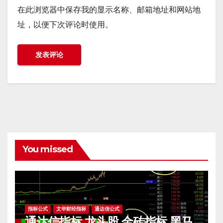
在此浏览器中保存我的显示名称、邮箱地址和网站地
址，以便下次评论时使用。
You missed
指标公式
文华财经指标
通达信公式
通达信指标 龙头股 金砖指标 黑马